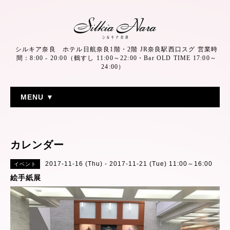
シルキア奈良 ホテル日航奈良1階・2階 JR奈良駅西口スグ 営業時
間：8:00 - 20:00（鶴すし 11:00～22:00・Bar OLD TIME 17:00～
24:00）
MENU ▼
カレンダー
2017-11-16 (Thu) - 2017-11-21 (Tue) 11:00～16:00
イベント
絵手紙展