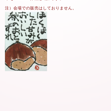
注）会場での販売はしておりません。