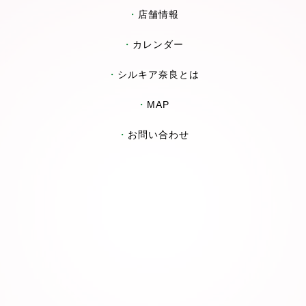
・
店舗情報
・
カレンダー
・
シルキア奈良とは
・
MAP
・
お問い合わせ