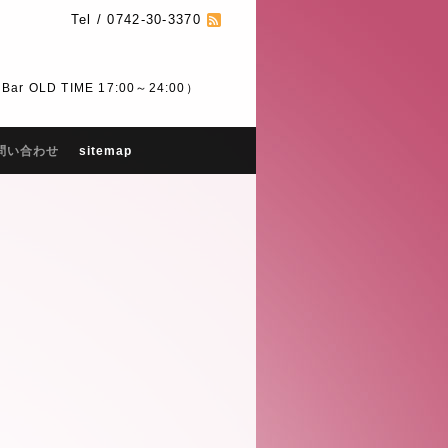
Tel / 0742-30-3370
 OLD TIME 17:00～24:00）
問い合わせ
sitemap