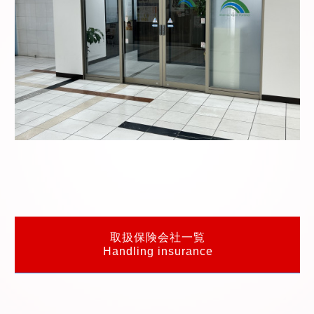
取扱保険会社一覧
Handling insurance