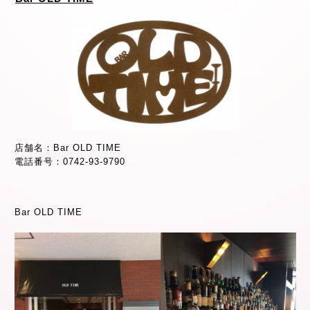
店舗名：Bar OLD TIME
電話番号：0742-93-9790
Bar OLD TIME