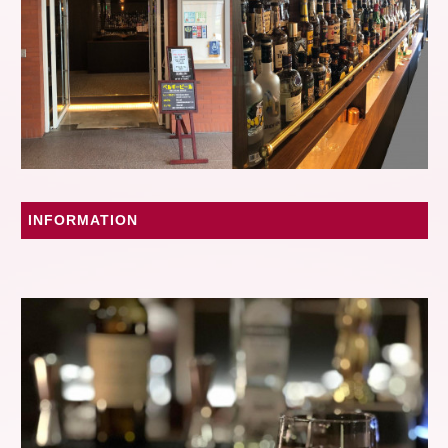
INFORMATION