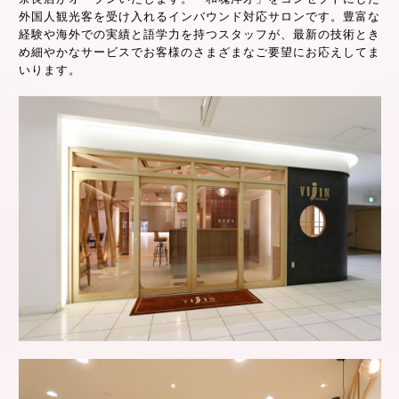
外国人観光客を受け入れるインバウンド対応サロンです。豊富な
経験や海外での実績と語学力を持つスタッフが、最新の技術とき
め細やかなサービスでお客様のさまざまなご要望にお応えしてま
いります。