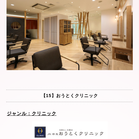
【15】おうとくクリニック
ジャンル：クリニック