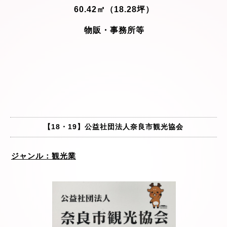
60.42㎡（18.28坪）
物販・事務所等
【18・19】公益社団法人奈良市観光協会
ジャンル：観光業