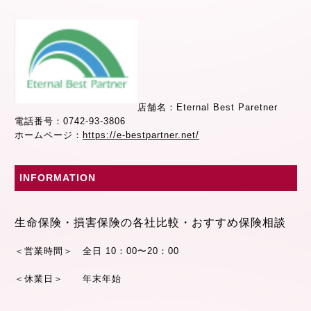
店舗名：Eternal Best Paretner
電話番号：0742-93-3806
ホームページ：
https://e-bestpartner.net/
INFORMATION
生命保険・損害保険の各社比較・おすすめ保険相談
＜営業時間＞ 全日 10：00〜20：00
＜休業日＞ 年末年始