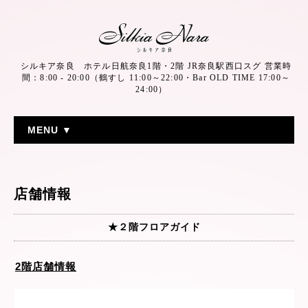
シルキア奈良 ホテル日航奈良1階・2階 JR奈良駅西口スグ 営業時
間：8:00 - 20:00（鶴すし 11:00～22:00・Bar OLD TIME 17:00～
24:00）
MENU ▼
店舗情報
★２階フロアガイド
2階店舗情報