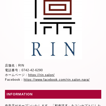
店舗名：RIN
電話番号：0742-42-6290
ホームページ：
https://rin.salon/
Facebook：
https://www.facebook.com/rin.salon.nara/
INFORMATION
奈良店がオープンいたします。「和魂洋才」をコンセプトにした