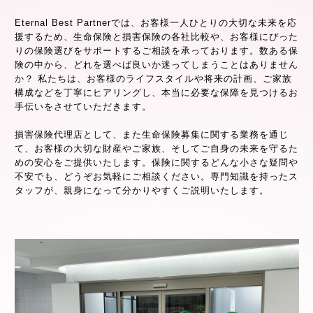
Eternal Best Partnerでは、お客様一人ひとりの大切な未来を応
援するため、生命保険と損害保険の各社比較や、お客様にぴった
りの保険選びをサポートするご相談を承っております。数ある保
険の中から、どれを選べば良いか迷ってしまうことはありません
か？ 私たちは、お客様のライフスタイルや将来の計画、ご家族
構成などを丁寧にヒアリングし、本当に必要な保障を見つけるお
手伝いをさせていただきます。
損害保険代理店として、また生命保険募集に関する業務を通じ
て、お客様の大切な財産やご家族、そしてご自身の未来を守るた
めの安心をご提供いたします。保険に関するどんな小さな疑問や
不安でも、どうぞお気軽にご相談ください。専門知識を持ったス
タッフが、親身になって分かりやすくご説明いたします。