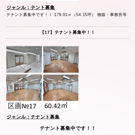
ジャンル：テント募集
テナント募集中です！！ 179.01㎡（54.15坪） 物販・事務所等
【17】テナント募集中！！
ジャンル：テナント募集
テナント募集中です！！