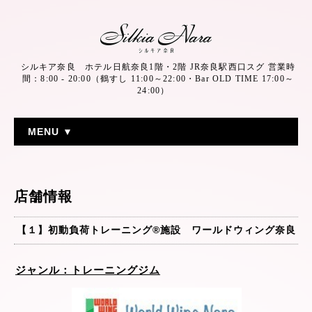
シルキア奈良 ホテル日航奈良1階・2階 JR奈良駅西口スグ 営業時
間：8:00 - 20:00（鶴すし 11:00～22:00・Bar OLD TIME 17:00～
24:00）
MENU ▼
店舗情報
【１】初動負荷トレーニング®施設 ワールドウィング奈良
ジャンル：トレーニングジム