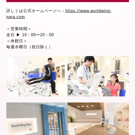
詳しくは公式ホームページへ：
https://www.worldwing-
nara.com
＜営業時間＞
全日 ▶ 10：00〜20：00
＜休館日＞
毎週水曜日（祝日除く）