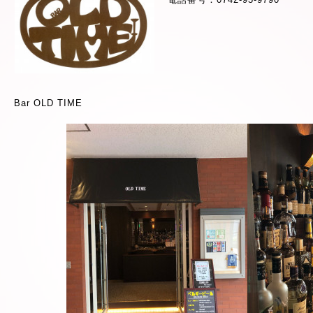
Bar OLD TIME