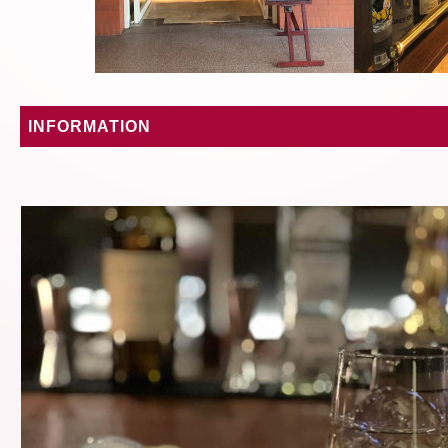
INFORMATION