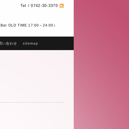
Tel / 0742-30-3370
 OLD TIME 17:00～24:00）
問い合わせ
sitemap