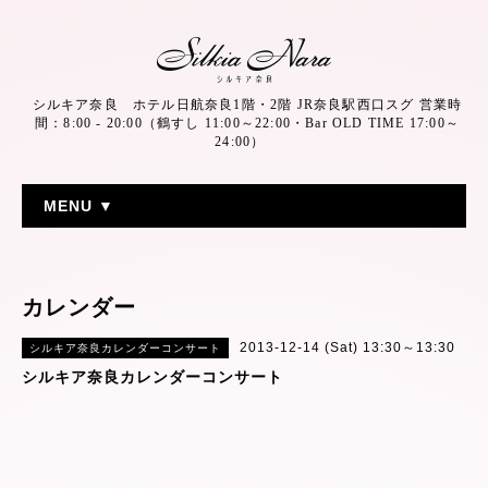
シルキア奈良 ホテル日航奈良1階・2階 JR奈良駅西口スグ 営業時
間：8:00 - 20:00（鶴すし 11:00～22:00・Bar OLD TIME 17:00～
24:00）
MENU ▼
カレンダー
2013-12-14 (Sat) 13:30～13:30
シルキア奈良カレンダーコンサート
シルキア奈良カレンダーコンサート