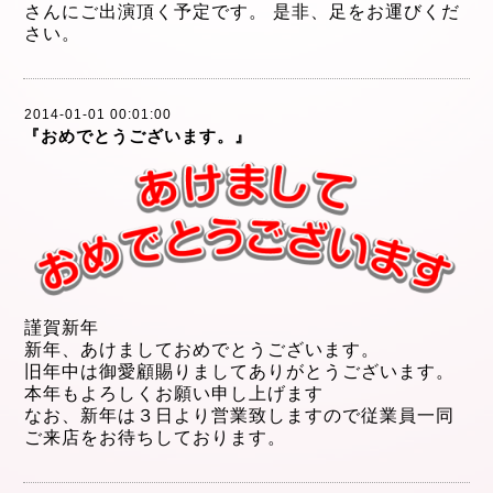
さんにご出演頂く予定です。 是非、足をお運びくだ
さい。
2014-01-01 00:01:00
『おめでとうございます。』
謹賀新年
新年、あけましておめでとうございます。
旧年中は御愛顧賜りましてありがとうございます。
本年もよろしくお願い申し上げます
なお、新年は３日より営業致しますので従業員一同
ご来店をお待ちしております。