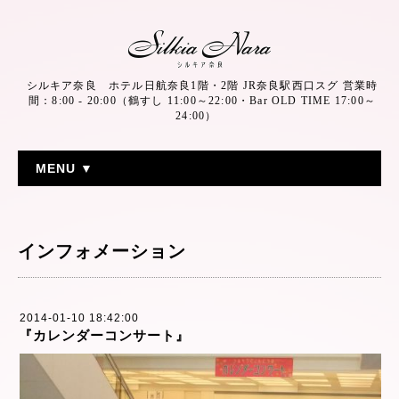
シルキア奈良 ホテル日航奈良1階・2階 JR奈良駅西口スグ 営業時
間：8:00 - 20:00（鶴すし 11:00～22:00・Bar OLD TIME 17:00～
24:00）
MENU ▼
インフォメーション
2014-01-10 18:42:00
『カレンダーコンサート』