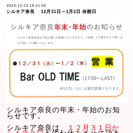
2024-12-23 16:41:00
シルキア奈良 12月31日～1月2日 休館日
シルキア奈良の年末・年始のお知
らせです。
シルキア奈良は、
１２月３１日か