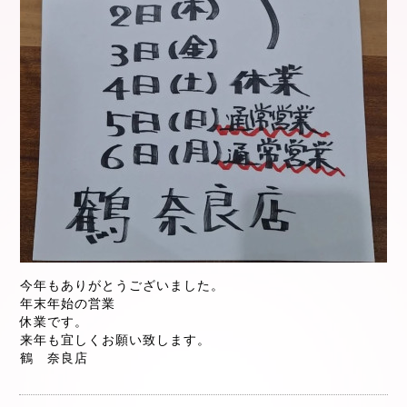
今年もありがとうございました。
年末年始の営業
休業です。
来年も宜しくお願い致します。
鶴 奈良店