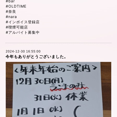
#bar
#OLDTIME
#奈良
#nara
#インボイス登録店
#喫煙可能店
#アルバイト募集中
2024-12-30 16:55:00
今年もありがとうございました。