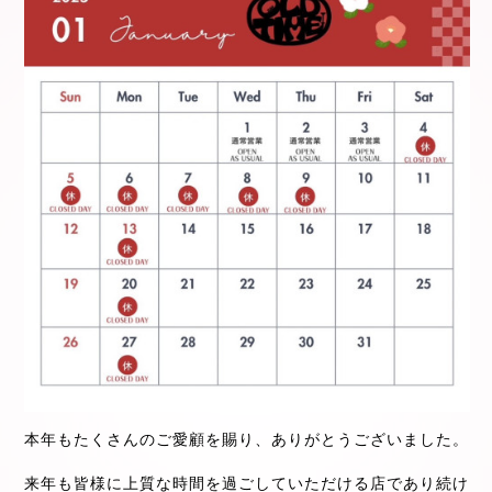
本年もたくさんのご愛顧を賜り、ありがとうございました。
来年も皆様に上質な時間を過ごしていただける店であり続け