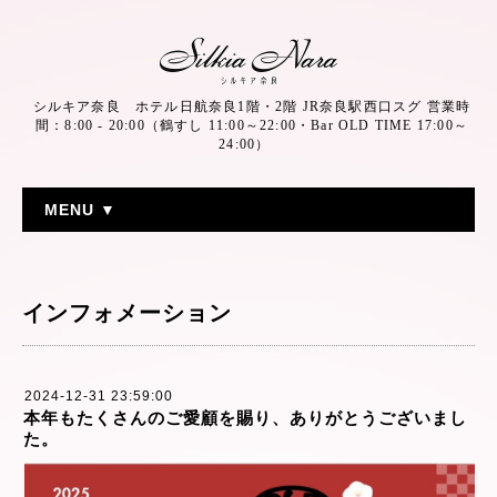
シルキア奈良 ホテル日航奈良1階・2階 JR奈良駅西口スグ 営業時
間：8:00 - 20:00（鶴すし 11:00～22:00・Bar OLD TIME 17:00～
24:00）
MENU ▼
インフォメーション
2024-12-31 23:59:00
本年もたくさんのご愛顧を賜り、ありがとうございまし
た。