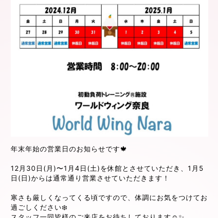
年末年始の営業日のお知らせです🍁
12月30日(月)〜1月4日(土)を休館とさせていただき、1月5
日(日)からは通常通り営業させていただきます！
寒さも厳しくなってくる頃ですので、体調にお気をつけてお
過ごしください❄️
スタッフ一同皆様のご来店をお待ちしております☺️✨