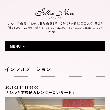
シルキア奈良 ホテル日航奈良1階・2階 JR奈良駅西口スグ 営業時
間：8:00 - 20:00（鶴すし 11:00～22:00・Bar OLD TIME 17:00～
24:00）
MENU ▼
インフォメーション
2014-02-14 13:55:00
『シルキア奈良カレンダーコンサート』