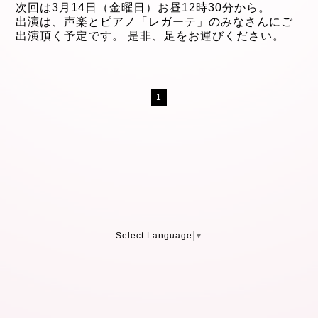
次回は3月14日（金曜日）お昼12時30分から。
出演は、声楽とピアノ「レガーテ」のみなさんにご
出演頂く予定です。 是非、足をお運びください。
1
Select Language
▼