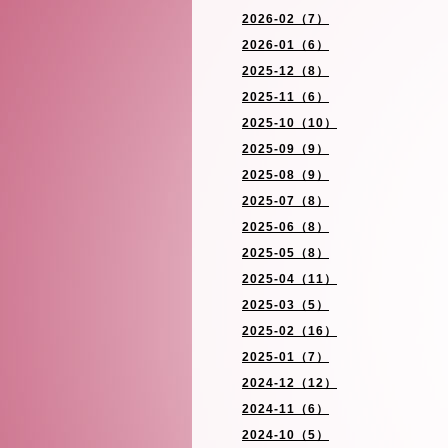
2026-02（7）
2026-01（6）
2025-12（8）
2025-11（6）
2025-10（10）
2025-09（9）
2025-08（9）
2025-07（8）
2025-06（8）
2025-05（8）
2025-04（11）
2025-03（5）
2025-02（16）
2025-01（7）
2024-12（12）
2024-11（6）
2024-10（5）