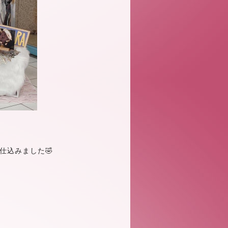
仕込みました🤣