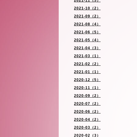
2021-11（5）
2021-10（2）
2021-09（2）
2021-08（4）
2021-06（5）
2021-05（4）
2021-04（3）
2021-03（1）
2021-02（2）
2021-01（1）
2020-12（5）
2020-11（1）
2020-09（2）
2020-07（2）
2020-06（2）
2020-04（2）
2020-03（2）
2020-02（3）