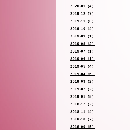
2020-01（4）
2019-12（7）
2019-11（6）
2019-10（4）
2019-09（1）
2019-08（2）
2019-07（1）
2019-06（1）
2019-05（4）
2019-04（6）
2019-03（2）
2019-02（2）
2019-01（5）
2018-12（2）
2018-11（4）
2018-10（2）
2018-09（5）