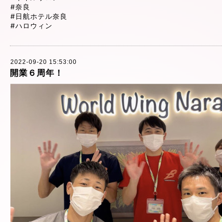
#奈良
#日航ホテル奈良
#ハロウィン
2022-09-20 15:53:00
開業６周年！