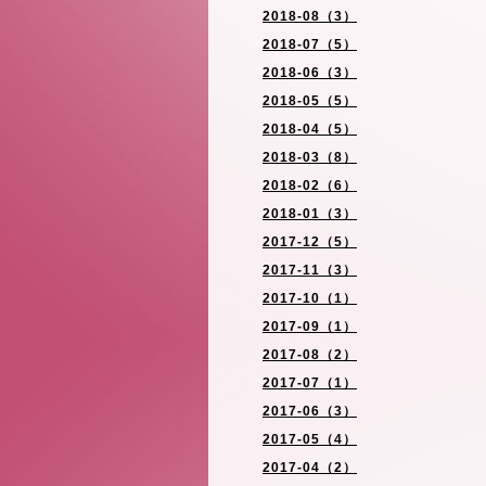
2018-08（3）
2018-07（5）
2018-06（3）
2018-05（5）
2018-04（5）
2018-03（8）
2018-02（6）
2018-01（3）
2017-12（5）
2017-11（3）
2017-10（1）
2017-09（1）
2017-08（2）
2017-07（1）
2017-06（3）
2017-05（4）
2017-04（2）