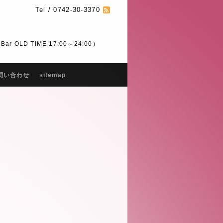
Tel / 0742-30-3370
 OLD TIME 17:00～24:00）
問い合わせ
sitemap