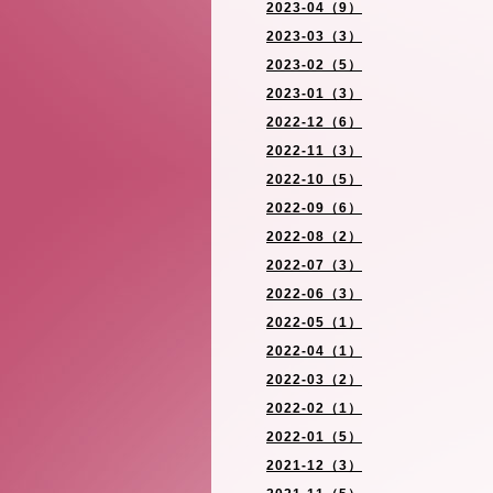
2023-04（9）
2023-03（3）
2023-02（5）
2023-01（3）
2022-12（6）
2022-11（3）
2022-10（5）
2022-09（6）
2022-08（2）
2022-07（3）
2022-06（3）
2022-05（1）
2022-04（1）
2022-03（2）
2022-02（1）
2022-01（5）
2021-12（3）