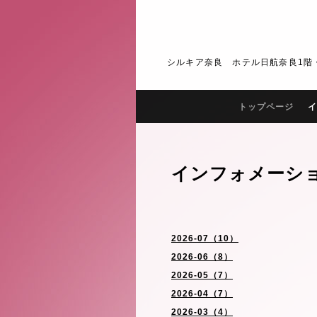
シルキア奈良 ホテル日航奈良1階・2階 J
トップページ
イ
インフォメーシ
2026-07（10）
2026-06（8）
2026-05（7）
2026-04（7）
2026-03（4）