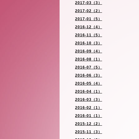
2017-03（3）
2017-02（2）
2017-01（5）
2016-12（4）
2016-11（5）
2016-10（3）
2016-09（4）
2016-08（1）
2016-07（5）
2016-06（3）
2016-05（4）
2016-04（1）
2016-03（3）
2016-02（1）
2016-01（1）
2015-12（2）
2015-11（3）