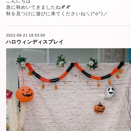
こんにちは
急に秋めいてきましたね🍂🍂
秋を見つけに遊びに来てくださいね＼(^o^)／
2022-09-21 16:53:00
ハロウィンディスプレイ