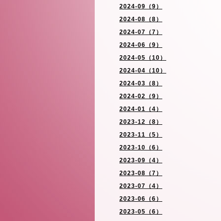
2024-09（9）
2024-08（8）
2024-07（7）
2024-06（9）
2024-05（10）
2024-04（10）
2024-03（8）
2024-02（9）
2024-01（4）
2023-12（8）
2023-11（5）
2023-10（6）
2023-09（4）
2023-08（7）
2023-07（4）
2023-06（6）
2023-05（6）