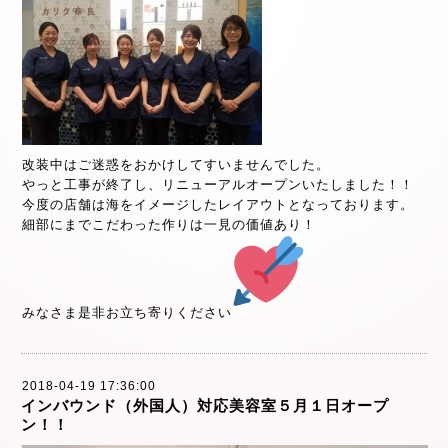
改装中はご迷惑をおかけしてすいませんでした。
やっと工事が終了し、リニューアルオープンいたしました！！
今度の店舗は海をイメージしたレイアウトとなっております。
細部にまでこだわった作りは一見の価値あり！
みなさま是非お立ち寄りください
2018-04-19 17:36:00
インバウンド（外国人）対応美容室５月１日オープ
ン！！