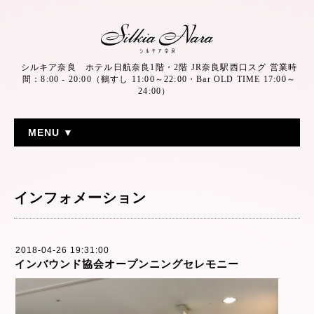
シルキア奈良 ホテル日航奈良1階・2階 JR奈良駅西口スグ 営業時
間：8:00 - 20:00（鶴すし 11:00～22:00・Bar OLD TIME 17:00～
24:00）
MENU ▼
インフォメーション
2018-04-26 19:31:00
インバウンド協会オープンニングセレモニー