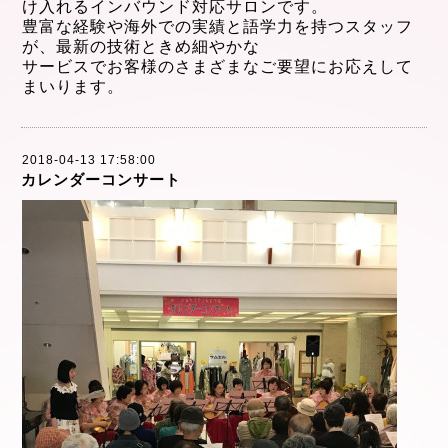
け入れるインバウンド対応サロンです。
豊富な経験や海外での実績と語学力を持つスタッフ
が、最新
の技術ときめ細やかな
サービス
でお客様のさまざまなご要望にお応えして
まいります。
2018-04-13 17:58:00
カレンダーコンサート