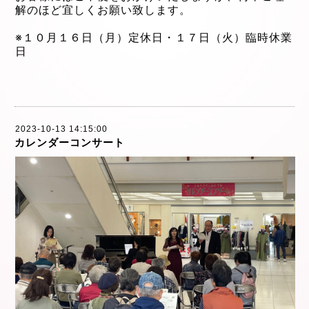
解のほど宜しくお願い致します。
※１０月１６日（月）定休日・１７日（火）臨時
休業
日
2023-10-13 14:15:00
カレンダーコンサート