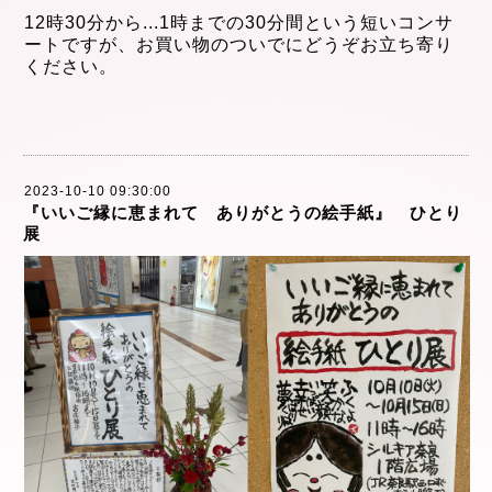
12時30分から
...
1時までの30分間という短
いコンサ
ートですが、
お買い物のついでにどうぞお立ち寄り
ください。
2023-10-10 09:30:00
『いいご縁に恵まれて ありがとうの絵手紙』 ひとり
展