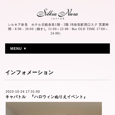
シルキア奈良 ホテル日航奈良1階・2階 JR奈良駅西口スグ 営業時
間：8:00 - 20:00（鶴すし 11:00～22:00・Bar OLD TIME 17:00～
24:00）
MENU ▼
インフォメーション
2023-10-24 17:31:00
キャパトル 『ハロウィンぬりえイベント』