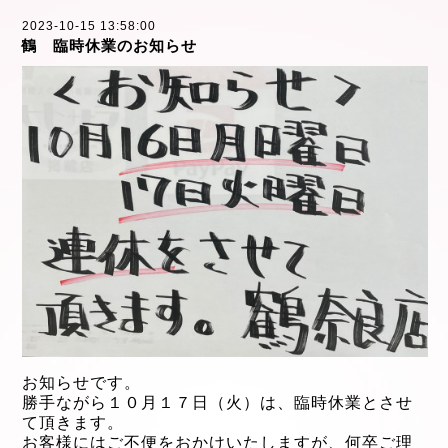
2023-10-15 13:58:00
鶴 臨時休業のお知らせ
お知らせです。
勝手ながら１０月１７日（火）は、臨時休業とさせ
て頂きます。
お客様にはご不便をおかけいたしますが、何卒ご理