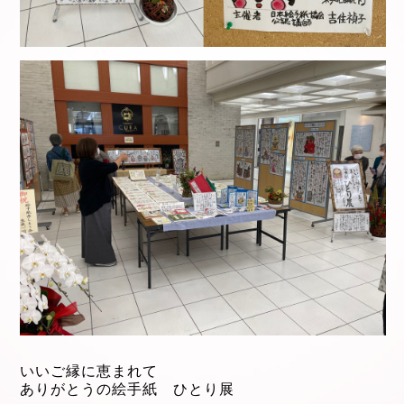
いいご縁に恵まれて
ありがとうの絵手紙 ひとり展