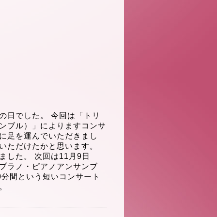
の日でした。 今回は「トリ
ンブル）
」によりますコンサ
に足を運んでいただきまし
いただけたかと思います。
した。 次回は11月9日
プラノ・ピアノアンサンブ
の30分間という短いコンサート
。