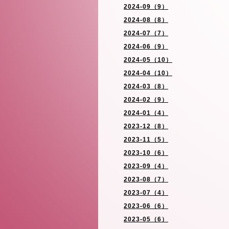
2024-09（9）
2024-08（8）
2024-07（7）
2024-06（9）
2024-05（10）
2024-04（10）
2024-03（8）
2024-02（9）
2024-01（4）
2023-12（8）
2023-11（5）
2023-10（6）
2023-09（4）
2023-08（7）
2023-07（4）
2023-06（6）
2023-05（6）