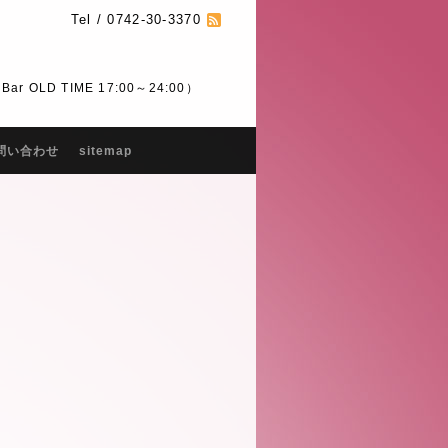
Tel / 0742-30-3370
 OLD TIME 17:00～24:00）
問い合わせ
sitemap