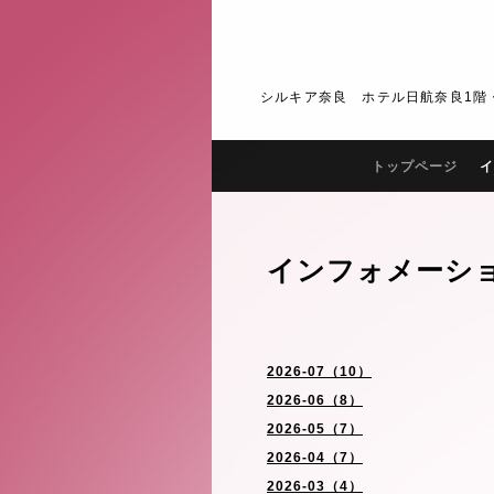
シルキア奈良 ホテル日航奈良1階・2階 J
トップページ
イ
インフォメーシ
2026-07（10）
2026-06（8）
2026-05（7）
2026-04（7）
2026-03（4）