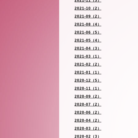
2021-11（5）
2021-10（2）
2021-09（2）
2021-08（4）
2021-06（5）
2021-05（4）
2021-04（3）
2021-03（1）
2021-02（2）
2021-01（1）
2020-12（5）
2020-11（1）
2020-09（2）
2020-07（2）
2020-06（2）
2020-04（2）
2020-03（2）
2020-02（3）