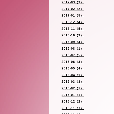
2017-03（3）
2017-02（2）
2017-01（5）
2016-12（4）
2016-11（5）
2016-10（3）
2016-09（4）
2016-08（1）
2016-07（5）
2016-06（3）
2016-05（4）
2016-04（1）
2016-03（3）
2016-02（1）
2016-01（1）
2015-12（2）
2015-11（3）