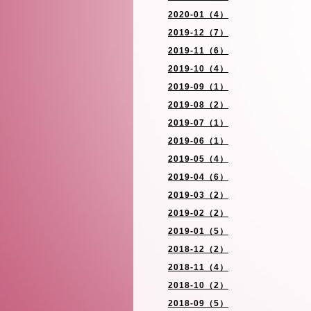
2020-01（4）
2019-12（7）
2019-11（6）
2019-10（4）
2019-09（1）
2019-08（2）
2019-07（1）
2019-06（1）
2019-05（4）
2019-04（6）
2019-03（2）
2019-02（2）
2019-01（5）
2018-12（2）
2018-11（4）
2018-10（2）
2018-09（5）