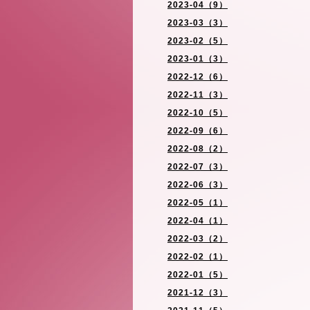
2023-04（9）
2023-03（3）
2023-02（5）
2023-01（3）
2022-12（6）
2022-11（3）
2022-10（5）
2022-09（6）
2022-08（2）
2022-07（3）
2022-06（3）
2022-05（1）
2022-04（1）
2022-03（2）
2022-02（1）
2022-01（5）
2021-12（3）