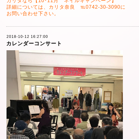
カリタなら【10･11月 ネイルキャンペーン】
詳細については、カリタ奈良 ℡0742-30-3090に
お問い合わせ下さい。
2018-10-12 16:27:00
カレンダーコンサート