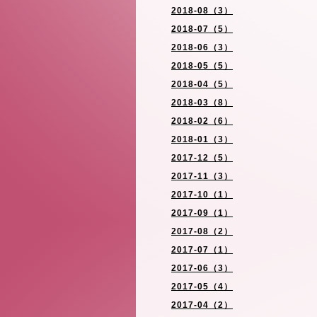
2018-08（3）
2018-07（5）
2018-06（3）
2018-05（5）
2018-04（5）
2018-03（8）
2018-02（6）
2018-01（3）
2017-12（5）
2017-11（3）
2017-10（1）
2017-09（1）
2017-08（2）
2017-07（1）
2017-06（3）
2017-05（4）
2017-04（2）