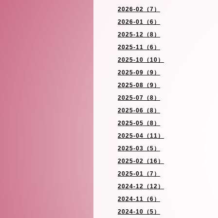
2026-02（7）
2026-01（6）
2025-12（8）
2025-11（6）
2025-10（10）
2025-09（9）
2025-08（9）
2025-07（8）
2025-06（8）
2025-05（8）
2025-04（11）
2025-03（5）
2025-02（16）
2025-01（7）
2024-12（12）
2024-11（6）
2024-10（5）