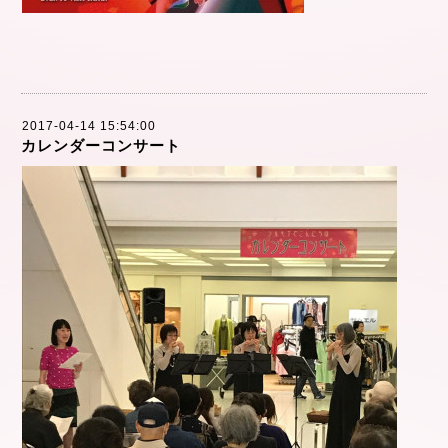
2017-04-14 15:54:00
カレンダーコンサート