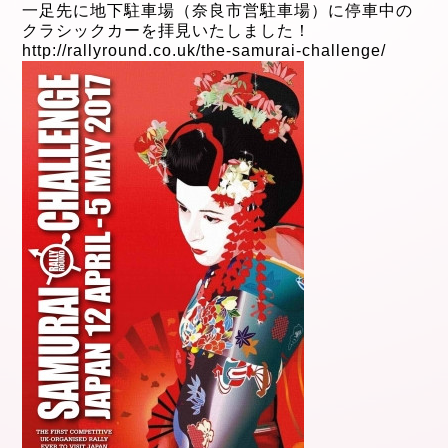
一足先に地下駐車場（奈良市営駐車場）に停車中の
クラシックカーを拝見いたしました！
http://rallyround.co.uk/the-samurai-challenge/