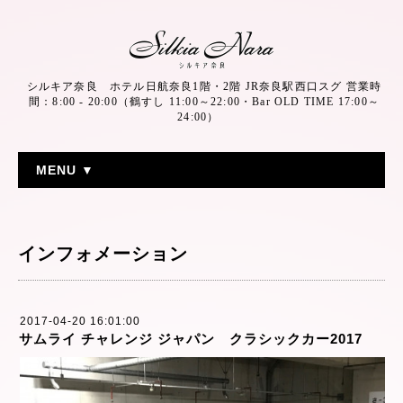
シルキア奈良 ホテル日航奈良1階・2階 JR奈良駅西口スグ 営業時
間：8:00 - 20:00（鶴すし 11:00～22:00・Bar OLD TIME 17:00～
24:00）
MENU ▼
インフォメーション
2017-04-20 16:01:00
サムライ チャレンジ ジャパン クラシックカー2017