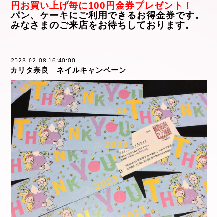
円お買い上げ毎に100円金券プレゼント！
パン、ケーキにご利用できるお得金券です。
みなさまのご来店をお待ちしております。
2023-02-08 16:40:00
カリタ奈良 ネイルキャンペーン