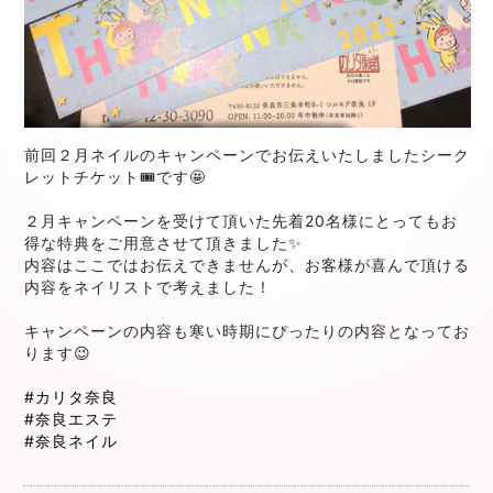
前回２月ネイルのキャンペーンでお伝えいたしましたシーク
レットチケット🎟です🤩
２月キャンペーンを受けて頂いた先着20名様にとってもお
得な特典をご用意させて頂きました✨
内容はここではお伝えできませんが、お客様が喜んで頂ける
内容をネイリストで考えました！
キャンペーンの内容も寒い時期にぴったりの内容となってお
ります😉
#カリタ奈良
#奈良エステ
#奈良ネイル