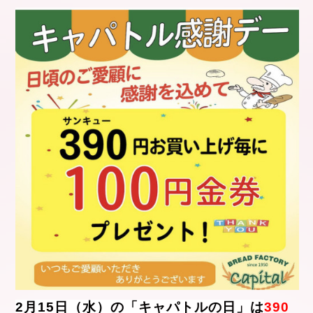
2月15日（水）の「キャパトルの日」は
390