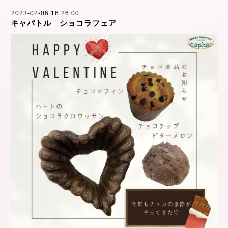
2023-02-06 16:26:00
キャパトル ショコラフェア