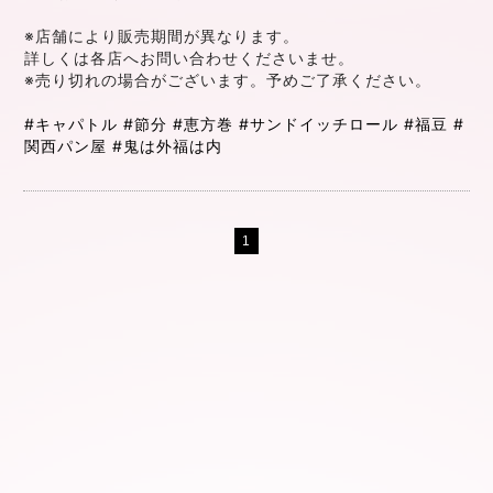
※店舗により販売期間が異なります。
詳しくは各店へお問い合わせくださいませ。
※売り切れの場合がございます。予めご了承ください。
#キャパトル
#節分
#恵方巻
#サンドイッチロール
#福豆
#
関西パン屋
#鬼は外福は内
1