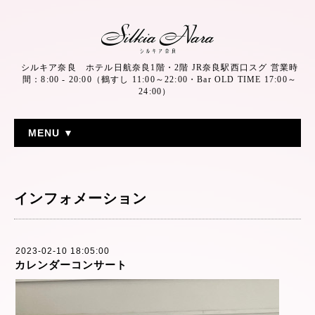
シルキア奈良 ホテル日航奈良1階・2階 JR奈良駅西口スグ 営業時
間：8:00 - 20:00（鶴すし 11:00～22:00・Bar OLD TIME 17:00～
24:00）
MENU ▼
インフォメーション
2023-02-10 18:05:00
カレンダーコンサート