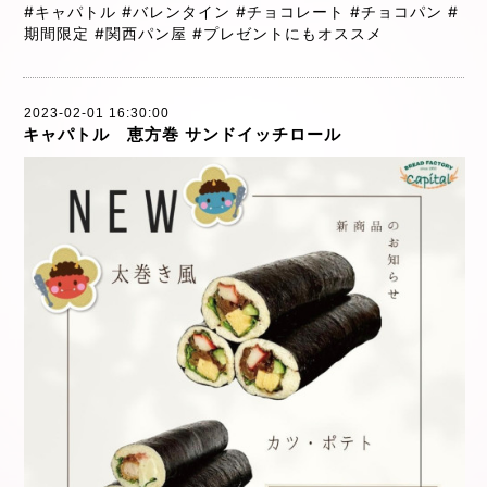
#キャパトル
#バレンタイン
#チョコレート
#チョコパン
#
期間限定
#関西パン屋
#プレゼントにもオススメ
2023-02-01 16:30:00
キャパトル 恵方巻 サンドイッチロール