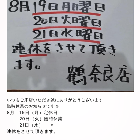
いつもご来店いただき誠にありがとうございます
臨時休業のお知らせです☺️
8月 19日（
月）定休日
20日（火）臨時休業
21日（水） 〃
連休をさせて頂きます。