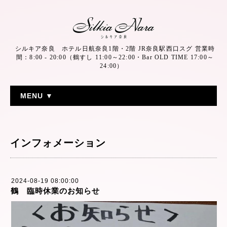
シルキア奈良 ホテル日航奈良1階・2階 JR奈良駅西口スグ 営業時
間：8:00 - 20:00（鶴すし 11:00～22:00・Bar OLD TIME 17:00～
24:00）
MENU ▼
インフォメーション
2024-08-19 08:00:00
鶴 臨時休業のお知らせ