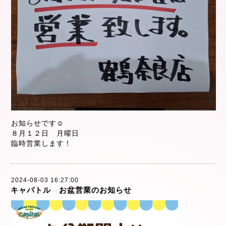
お知らせです☺️
８月１２日 月曜日
臨時営業します！
2024-08-03 16:27:00
キャパトル お盆営業のお知らせ