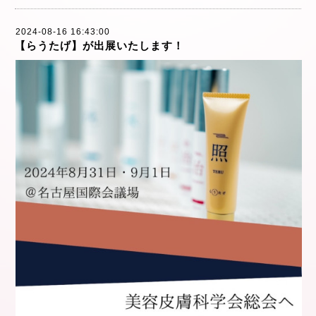
2024-08-16 16:43:00
【らうたげ】が出展いたします！