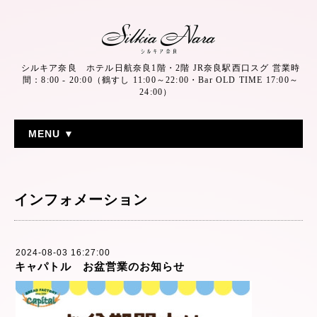
シルキア奈良 ホテル日航奈良1階・2階 JR奈良駅西口スグ 営業時
間：8:00 - 20:00（鶴すし 11:00～22:00・Bar OLD TIME 17:00～
24:00）
MENU ▼
インフォメーション
2024-08-03 16:27:00
キャパトル お盆営業のお知らせ