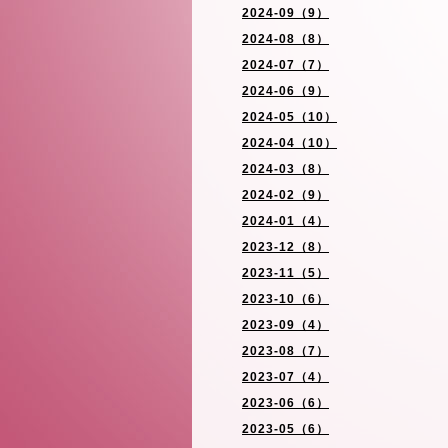
2024-09（9）
2024-08（8）
2024-07（7）
2024-06（9）
2024-05（10）
2024-04（10）
2024-03（8）
2024-02（9）
2024-01（4）
2023-12（8）
2023-11（5）
2023-10（6）
2023-09（4）
2023-08（7）
2023-07（4）
2023-06（6）
2023-05（6）