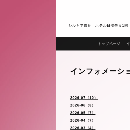
シルキア奈良 ホテル日航奈良1階・2階 J
トップページ
イ
インフォメーシ
2026-07（10）
2026-06（8）
2026-05（7）
2026-04（7）
2026-03（4）