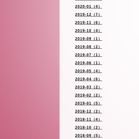
2020-01（4）
2019-12（7）
2019-11（6）
2019-10（4）
2019-09（1）
2019-08（2）
2019-07（1）
2019-06（1）
2019-05（4）
2019-04（6）
2019-03（2）
2019-02（2）
2019-01（5）
2018-12（2）
2018-11（4）
2018-10（2）
2018-09（5）