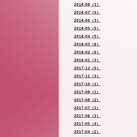
2018-08（3）
2018-07（5）
2018-06（3）
2018-05（5）
2018-04（5）
2018-03（8）
2018-02（6）
2018-01（3）
2017-12（5）
2017-11（3）
2017-10（1）
2017-09（1）
2017-08（2）
2017-07（1）
2017-06（3）
2017-05（4）
2017-04（2）