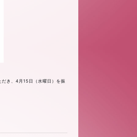
ただき、4月15日（水曜日）を振