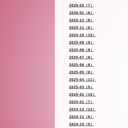
2026-02（7）
2026-01（6）
2025-12（8）
2025-11（6）
2025-10（10）
2025-09（9）
2025-08（9）
2025-07（8）
2025-06（8）
2025-05（8）
2025-04（11）
2025-03（5）
2025-02（16）
2025-01（7）
2024-12（12）
2024-11（6）
2024-10（5）