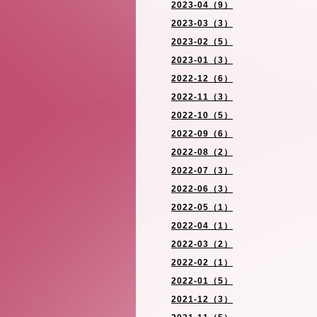
2023-04（9）
2023-03（3）
2023-02（5）
2023-01（3）
2022-12（6）
2022-11（3）
2022-10（5）
2022-09（6）
2022-08（2）
2022-07（3）
2022-06（3）
2022-05（1）
2022-04（1）
2022-03（2）
2022-02（1）
2022-01（5）
2021-12（3）