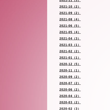
2021-11（5）
2021-10（2）
2021-09（2）
2021-08（4）
2021-06（5）
2021-05（4）
2021-04（3）
2021-03（1）
2021-02（2）
2021-01（1）
2020-12（5）
2020-11（1）
2020-09（2）
2020-07（2）
2020-06（2）
2020-04（2）
2020-03（2）
2020-02（3）