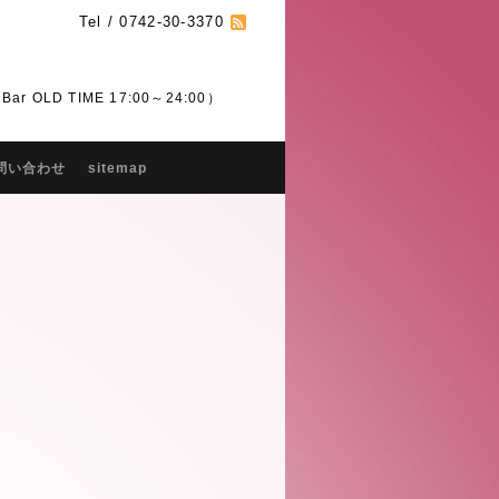
Tel / 0742-30-3370
 OLD TIME 17:00～24:00）
問い合わせ
sitemap