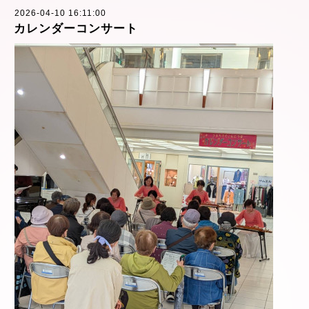
2026-04-10 16:11:00
カレンダーコンサート