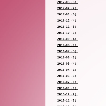
2017-03（3）
2017-02（2）
2017-01（5）
2016-12（4）
2016-11（5）
2016-10（3）
2016-09（4）
2016-08（1）
2016-07（5）
2016-06（3）
2016-05（4）
2016-04（1）
2016-03（3）
2016-02（1）
2016-01（1）
2015-12（2）
2015-11（3）