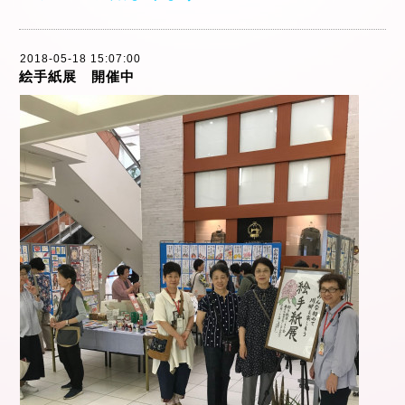
2018-05-18 15:07:00
絵手紙展 開催中