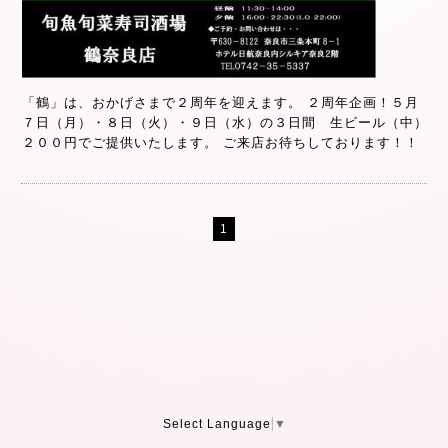
「鶴」は、おかげさまで２周年を迎えます。 ２周年企画！５月
７日（月）・８日（火）・９日（水）の３日間 生ビール（中）
２００円でご提供いたします。 ご来店お待ちしております！！
1
Select Language
▼