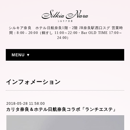
シルキア奈良 ホテル日航奈良1階・2階 JR奈良駅西口スグ 営業時
間：8:00 - 20:00（鶴すし 11:00～22:00・Bar OLD TIME 17:00～
24:00）
MENU ▼
インフォメーション
2018-05-28 11:58:00
カリタ奈良＆ホテル日航奈良コラボ「ランチエステ」