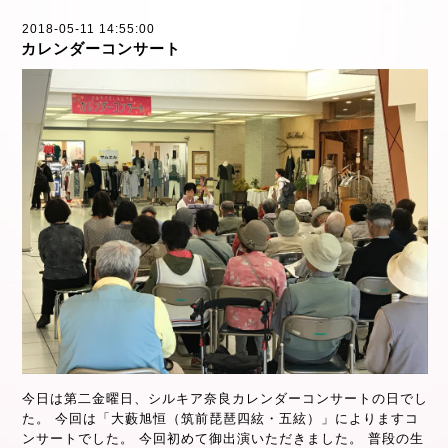
2018-05-11 14:55:00
カレンダーコンサート
今日は第二金曜日、シルキア奈良カレンダーコンサートの日でし
た。 今回は「大藪旭恒（筑前琵琶四絃・五絃）」によりますコ
ンサートでした。 今回初めて御出演いただきました。 普段の生