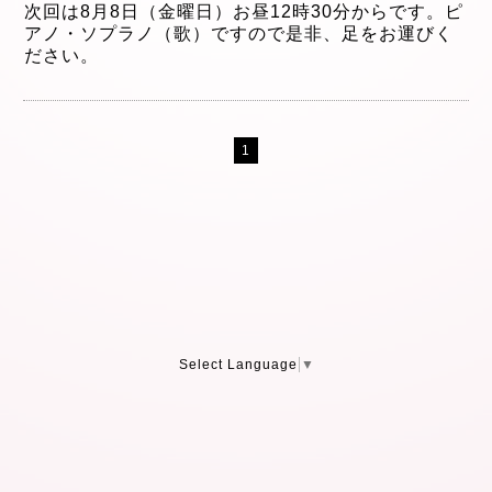
次回は8月8日（金曜日）お昼12時30分からです。ピ
アノ・ソプラノ（歌）ですので是非、足をお運びく
ださい。
1
Select Language
▼