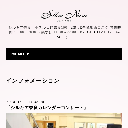
シルキア奈良 ホテル日航奈良1階・2階 JR奈良駅西口スグ 営業時
間：8:00 - 20:00（鶴すし 11:00～22:00・Bar OLD TIME 17:00～
24:00）
MENU ▼
インフォメーション
2014-07-11 17:38:00
『シルキア奈良カレンダーコンサート』