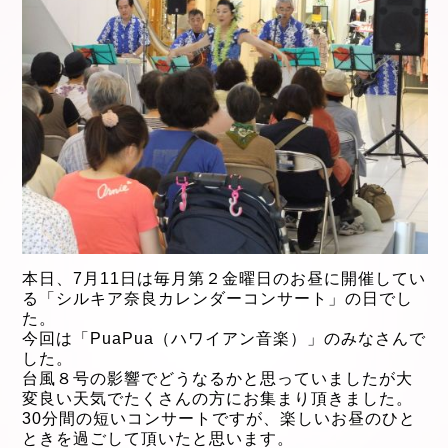
本日、7月11
日は毎月第２金曜日のお昼に開催してい
る「シルキア奈良カレンダーコンサート」の日でし
た。
今回は「PuaPua（ハワイアン音楽）」のみなさんで
した。
台風８号の影響でどうなるかと思っていましたが大
変良い天気でたくさんの方にお集まり頂きました。
30分間の短いコンサートですが、楽しいお昼のひと
ときを過ごして頂いたと思います。