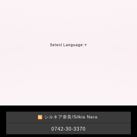
Select Language
▼
シルキア奈良/Silkia Nara
0742-30-3370