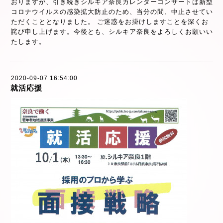
おりますが、引き続きシルキア奈良カレンダーコンサートは新型
コロナウイルスの感染拡大防止のため、当分の間、中止させてい
ただくこととなりました。 ご迷惑をお掛けしますことを深くお
詫び申し上げます。今後とも、シルキア奈良をよろしくお願いい
たします。
2020-09-07 16:54:00
就活応援