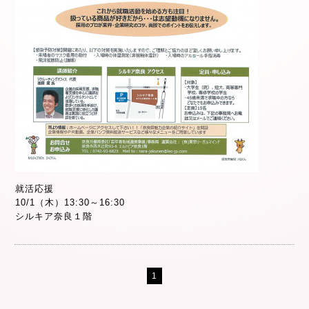
就活応援
10/1（木）13:30～16:30
シルキア奈良１階
1