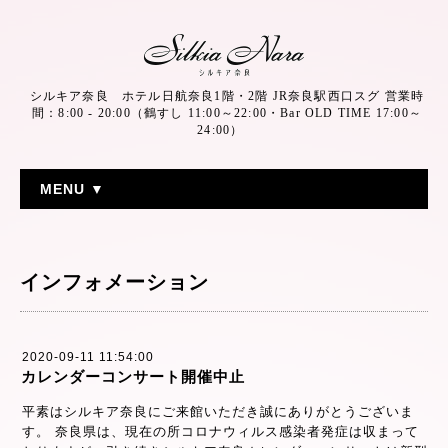
シルキア奈良 ホテル日航奈良1階・2階 JR奈良駅西口スグ 営業時
間：8:00 - 20:00（鶴すし 11:00～22:00・Bar OLD TIME 17:00～
24:00）
MENU ▼
インフォメーション
2020-09-11 11:54:00
カレンダーコンサート開催中止
平素はシルキア奈良にご来館いただき誠にありがとうございま
す。 奈良県は、現在の所コロナウィルス感染者発症は収まって