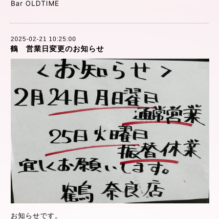
Bar OLDTIME
2025-02-21 10:25:00
鶴 営業日変更のお知らせ
お知らせです。