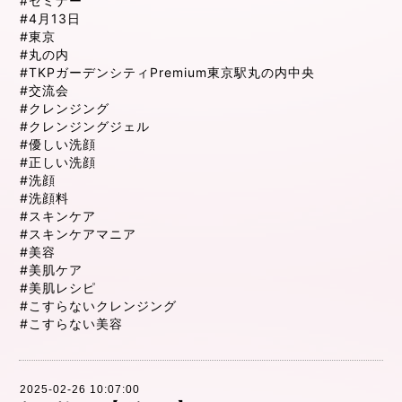
#セミナー
#4月13日
#東京
#丸の内
#TKPガーデンシティPremium東京駅丸の内中央
#交流会
#クレンジング
#クレンジングジェル
#優しい洗顔
#正しい洗顔
#洗顔
#洗顔料
#スキンケア
#スキンケアマニア
#美容
#美肌ケア
#美肌レシピ
#こすらないクレンジング
#こすらない美容
2025-02-26 10:07:00