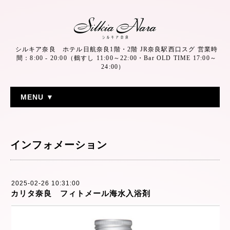
シルキア奈良 ホテル日航奈良1階・2階 JR奈良駅西口スグ 営業時
間：8:00 - 20:00（鶴すし 11:00～22:00・Bar OLD TIME 17:00～
24:00）
MENU ▼
インフォメーション
2025-02-26 10:31:00
カリタ奈良 フィトメール海水入浴剤