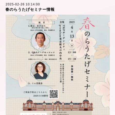
2025-02-26 10:14:00
春のらうたげセミナー情報