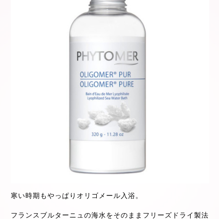
寒い時期もやっぱりオリゴメール入浴。
フランスブルターニュの海水をそのままフリーズドライ製法