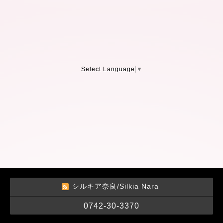
Select Language
▼
シルキア奈良/Silkia Nara
0742-30-3370