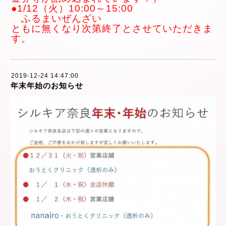
●1/12（火）10:00～15:00
ふるまいぜんざい
ともに無くなり次第終了とさせていただきま
す。
2019-12-24 14:47:00
年末年始のお知らせ