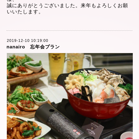
誠にありがとうございました。来年もよろしくお願
いいたします。
2019-12-10 10:19:00
nanairo 忘年会プラン