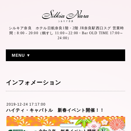
シルキア奈良 ホテル日航奈良1階・2階 JR奈良駅西口スグ 営業時
間：8:00 - 20:00（鶴すし 11:00～22:00・Bar OLD TIME 17:00～
24:00）
MENU ▼
インフォメーション
2019-12-24 17:17:00
ハイティ・キャパトル 新春イベント開催！！