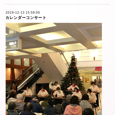
2019-12-13 15:59:00
カレンダーコンサート