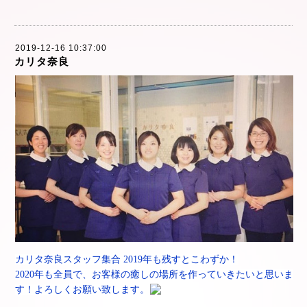
2019-12-16 10:37:00
カリタ奈良
カリタ奈良スタッフ集合 2019年も残すとこわずか！
2020年も全員で、お客様の癒しの場所を作っていきたいと思いま
す！よろしくお願い致します。