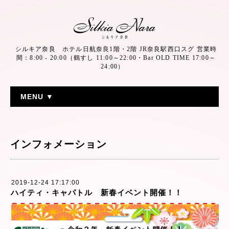
シルキア奈良 ホテル日航奈良1階・2階 JR奈良駅西口スグ 営業時
間：8:00 - 20:00（鶴すし 11:00～22:00・Bar OLD TIME 17:00～
24:00）
MENU ▼
インフォメーション
2019-12-24 17:17:00
ハイティ・キャパトル 新春イベント開催！！