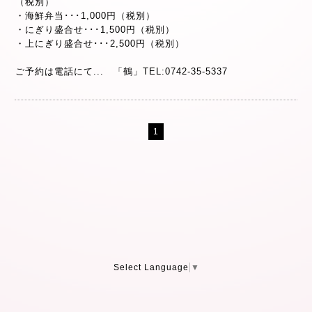
（税別）
・海鮮弁当･･･1,000円（税別）
・にぎり盛合せ･･･1,500円（税別）
・上にぎり盛合せ･･･2,500円（税別）
ご予約は電話にて... 「鶴」TEL:0742-35-5337
1
Select Language
▼