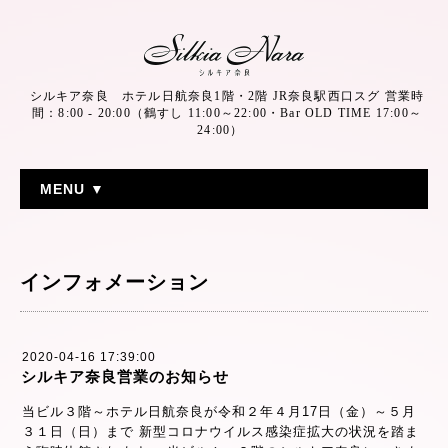
シルキア奈良 ホテル日航奈良1階・2階 JR奈良駅西口スグ 営業時
間：8:00 - 20:00（鶴すし 11:00～22:00・Bar OLD TIME 17:00～
24:00）
MENU ▼
インフォメーション
2020-04-16 17:39:00
シルキア奈良営業のお知らせ
当ビル３階～ホテル日航奈良が令和２年４月17日（金）～５月
３１日（日）まで 新型コロナウイルス感染症拡大の状況を踏ま