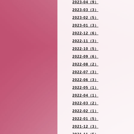
2023-04（9）
2023-03（3）
2023-02（5）
2023-01（3）
2022-12（6）
2022-11（3）
2022-10（5）
2022-09（6）
2022-08（2）
2022-07（3）
2022-06（3）
2022-05（1）
2022-04（1）
2022-03（2）
2022-02（1）
2022-01（5）
2021-12（3）