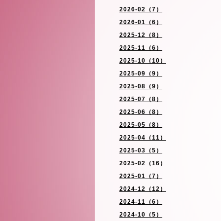
2026-02（7）
2026-01（6）
2025-12（8）
2025-11（6）
2025-10（10）
2025-09（9）
2025-08（9）
2025-07（8）
2025-06（8）
2025-05（8）
2025-04（11）
2025-03（5）
2025-02（16）
2025-01（7）
2024-12（12）
2024-11（6）
2024-10（5）