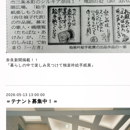
奈良新聞掲載！！
『暮らしの中で楽しみ見つけて独楽吟絵手紙展』
2026-05-13 13:00:00
＝テナント募集中！＝