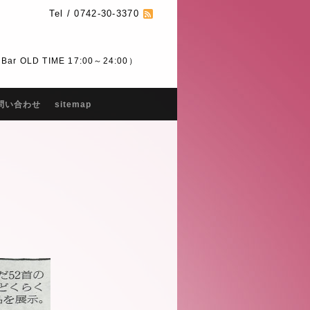
Tel / 0742-30-3370
 OLD TIME 17:00～24:00）
問い合わせ
sitemap