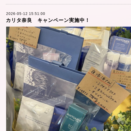
2026-05-12 15:51:00
カリタ奈良 キャンペーン実施中！