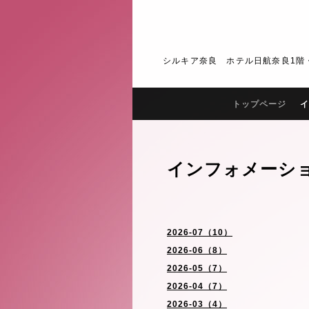
シルキア奈良 ホテル日航奈良1階・2階 J
トップページ
イ
インフォメーシ
2026-07（10）
2026-06（8）
2026-05（7）
2026-04（7）
2026-03（4）