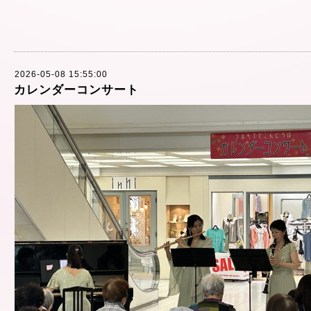
2026-05-08 15:55:00
カレンダーコンサート