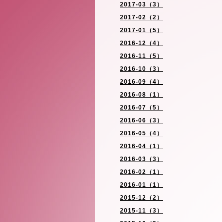
2017-03（3）
2017-02（2）
2017-01（5）
2016-12（4）
2016-11（5）
2016-10（3）
2016-09（4）
2016-08（1）
2016-07（5）
2016-06（3）
2016-05（4）
2016-04（1）
2016-03（3）
2016-02（1）
2016-01（1）
2015-12（2）
2015-11（3）