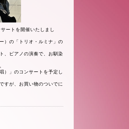
ンサートを開催
いたしまし
ー）の「トリオ・ルミナ
」の
ト、ピアノの演奏で、お馴染
。
唱）」
のコンサートを予定し
ですが、
お買い物のついでに