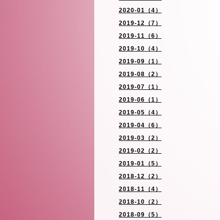
2020-01（4）
2019-12（7）
2019-11（6）
2019-10（4）
2019-09（1）
2019-08（2）
2019-07（1）
2019-06（1）
2019-05（4）
2019-04（6）
2019-03（2）
2019-02（2）
2019-01（5）
2018-12（2）
2018-11（4）
2018-10（2）
2018-09（5）