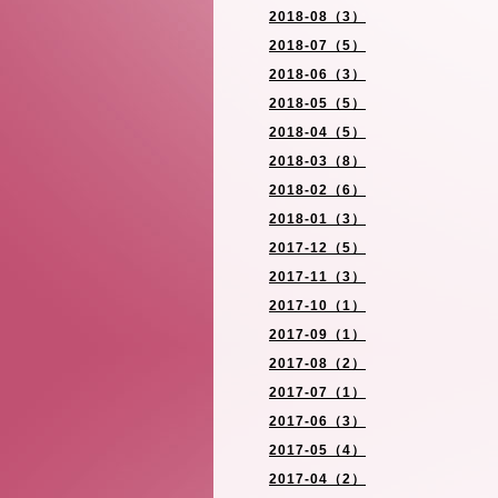
2018-08（3）
2018-07（5）
2018-06（3）
2018-05（5）
2018-04（5）
2018-03（8）
2018-02（6）
2018-01（3）
2017-12（5）
2017-11（3）
2017-10（1）
2017-09（1）
2017-08（2）
2017-07（1）
2017-06（3）
2017-05（4）
2017-04（2）