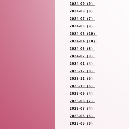
2024-09（9）
2024-08（8）
2024-07（7）
2024-06（9）
2024-05（10）
2024-04（10）
2024-03（8）
2024-02（9）
2024-01（4）
2023-12（8）
2023-11（5）
2023-10（6）
2023-09（4）
2023-08（7）
2023-07（4）
2023-06（6）
2023-05（6）