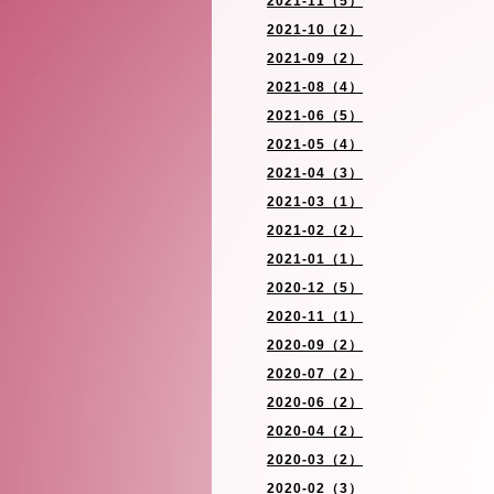
2021-11（5）
2021-10（2）
2021-09（2）
2021-08（4）
2021-06（5）
2021-05（4）
2021-04（3）
2021-03（1）
2021-02（2）
2021-01（1）
2020-12（5）
2020-11（1）
2020-09（2）
2020-07（2）
2020-06（2）
2020-04（2）
2020-03（2）
2020-02（3）