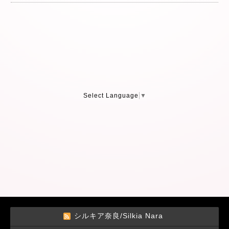
Select Language
▼
シルキア奈良/Silkia Nara