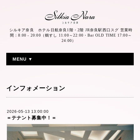
シルキア奈良 ホテル日航奈良1階・2階 JR奈良駅西口スグ 営業時
間：8:00 - 20:00（鶴すし 11:00～22:00・Bar OLD TIME 17:00～
24:00）
MENU ▼
インフォメーション
2026-05-13 13:00:00
＝テナント募集中！＝