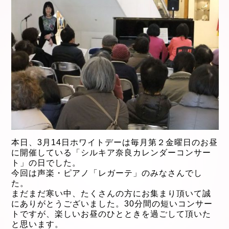
本日、3月14
日ホワイトデーは毎月第２金曜日のお昼
に開催している「シルキア奈良カレンダーコンサー
ト」の日でした。
今回は声楽・ピアノ「レガーテ」のみなさんでし
た。
まだまだ寒い中、たくさんの方にお集まり頂いて誠
にありがとうございました。30分間の短いコンサー
トですが、楽しいお昼のひとときを過ごして頂いた
と思います。