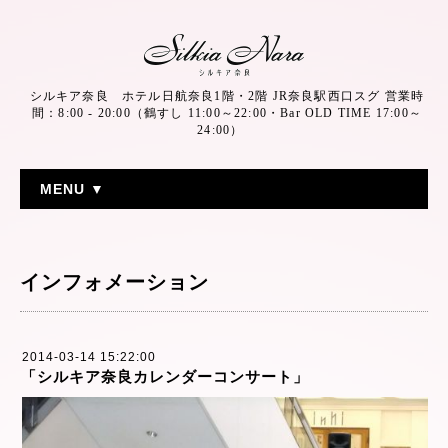
シルキア奈良 ホテル日航奈良1階・2階 JR奈良駅西口スグ 営業時
間：8:00 - 20:00（鶴すし 11:00～22:00・Bar OLD TIME 17:00～
24:00）
MENU ▼
インフォメーション
2014-03-14 15:22:00
「シルキア奈良カレンダーコンサート」