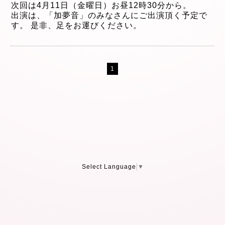
次回は4月11日（金曜日）お昼12時30分から。
出演は、「加夢音」のみなさんにご出演頂く予定で
す。 是非、足をお運びください。
1
Select Language
▼