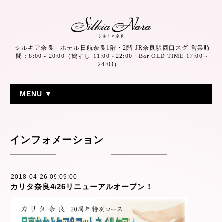
シルキア奈良 ホテル日航奈良1階・2階 JR奈良駅西口スグ 営業時
間：8:00 - 20:00（鶴すし 11:00～22:00・Bar OLD TIME 17:00～
24:00）
MENU ▼
インフォメーション
2018-04-26 09:09:00
カリタ奈良4/26リニューアルオープン！