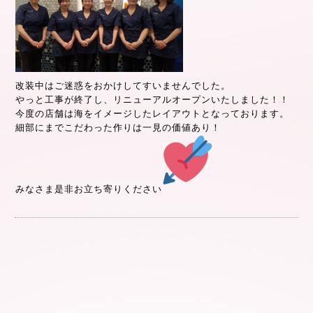
改装中はご迷惑をおかけしてすいませんでした。
やっと工事が終了し、リニューアルオープンいたしました！！
今度の店舗は海をイメージしたレイアウトとなっております。
細部にまでこだわった作りは一見の価値あり！
みなさま是非お立ち寄りください