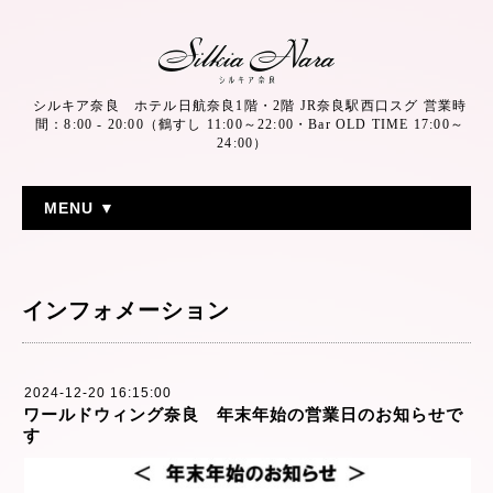
シルキア奈良 ホテル日航奈良1階・2階 JR奈良駅西口スグ 営業時
間：8:00 - 20:00（鶴すし 11:00～22:00・Bar OLD TIME 17:00～
24:00）
MENU ▼
インフォメーション
2024-12-20 16:15:00
ワールドウィング奈良 年末年始の営業日のお知らせで
す