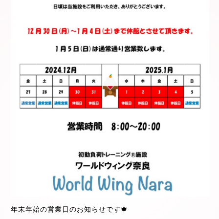
年末年始の営業日のお知らせです🍁