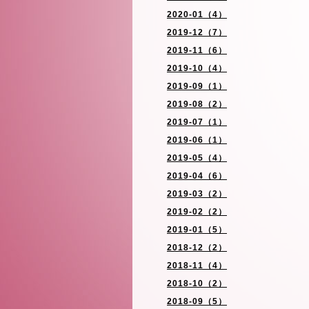
2020-01（4）
2019-12（7）
2019-11（6）
2019-10（4）
2019-09（1）
2019-08（2）
2019-07（1）
2019-06（1）
2019-05（4）
2019-04（6）
2019-03（2）
2019-02（2）
2019-01（5）
2018-12（2）
2018-11（4）
2018-10（2）
2018-09（5）