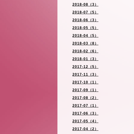
2018-08（3）
2018-07（5）
2018-06（3）
2018-05（5）
2018-04（5）
2018-03（8）
2018-02（6）
2018-01（3）
2017-12（5）
2017-11（3）
2017-10（1）
2017-09（1）
2017-08（2）
2017-07（1）
2017-06（3）
2017-05（4）
2017-04（2）