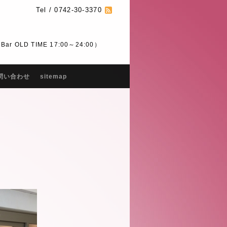
Tel / 0742-30-3370
 OLD TIME 17:00～24:00）
問い合わせ
sitemap