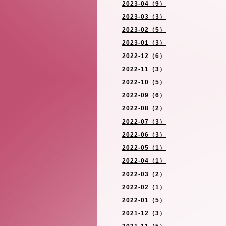
2023-04（9）
2023-03（3）
2023-02（5）
2023-01（3）
2022-12（6）
2022-11（3）
2022-10（5）
2022-09（6）
2022-08（2）
2022-07（3）
2022-06（3）
2022-05（1）
2022-04（1）
2022-03（2）
2022-02（1）
2022-01（5）
2021-12（3）