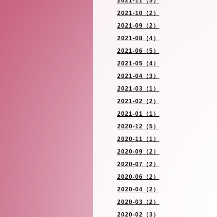
2021-11（5）
2021-10（2）
2021-09（2）
2021-08（4）
2021-06（5）
2021-05（4）
2021-04（3）
2021-03（1）
2021-02（2）
2021-01（1）
2020-12（5）
2020-11（1）
2020-09（2）
2020-07（2）
2020-06（2）
2020-04（2）
2020-03（2）
2020-02（3）