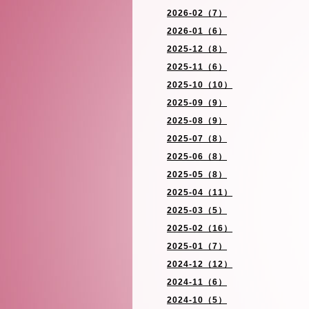
2026-02（7）
2026-01（6）
2025-12（8）
2025-11（6）
2025-10（10）
2025-09（9）
2025-08（9）
2025-07（8）
2025-06（8）
2025-05（8）
2025-04（11）
2025-03（5）
2025-02（16）
2025-01（7）
2024-12（12）
2024-11（6）
2024-10（5）