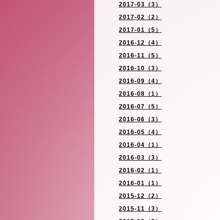
2017-03（3）
2017-02（2）
2017-01（5）
2016-12（4）
2016-11（5）
2016-10（3）
2016-09（4）
2016-08（1）
2016-07（5）
2016-06（3）
2016-05（4）
2016-04（1）
2016-03（3）
2016-02（1）
2016-01（1）
2015-12（2）
2015-11（3）