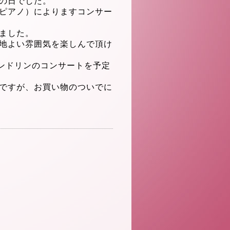
の日でした。
ピアノ）
によりますコンサー
ました。
地よい雰囲気を楽しんで頂け
ンドリン
のコンサートを予定
ですが、
お買い物のついでに