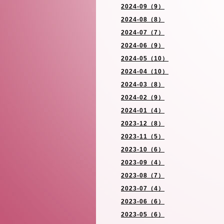
2024-09（9）
2024-08（8）
2024-07（7）
2024-06（9）
2024-05（10）
2024-04（10）
2024-03（8）
2024-02（9）
2024-01（4）
2023-12（8）
2023-11（5）
2023-10（6）
2023-09（4）
2023-08（7）
2023-07（4）
2023-06（6）
2023-05（6）