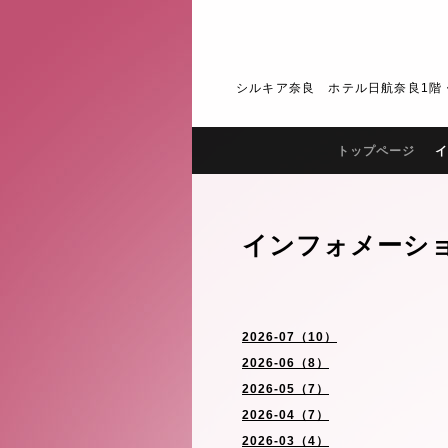
シルキア奈良 ホテル日航奈良1階・2階 J
トップページ
イ
インフォメーシ
2026-07（10）
2026-06（8）
2026-05（7）
2026-04（7）
2026-03（4）