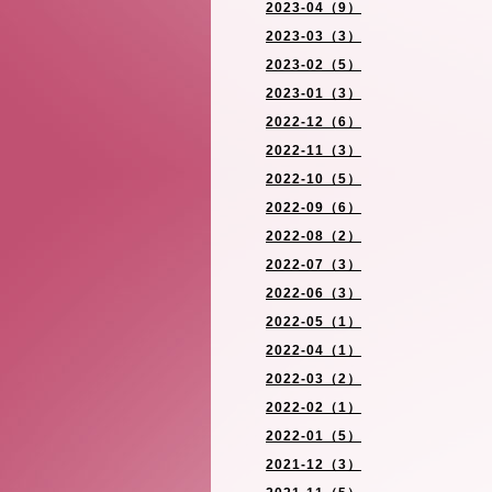
2023-04（9）
2023-03（3）
2023-02（5）
2023-01（3）
2022-12（6）
2022-11（3）
2022-10（5）
2022-09（6）
2022-08（2）
2022-07（3）
2022-06（3）
2022-05（1）
2022-04（1）
2022-03（2）
2022-02（1）
2022-01（5）
2021-12（3）