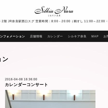
R奈良駅西口スグ 営業時間：8:00 - 20:00（鶴すし 11:00～22:00・Bar
ンフォメーション
店舗情報
カレンダー
シルキア奈良
MAP
お
ョン
2016-04-08 16:36:00
カレンダーコンサート