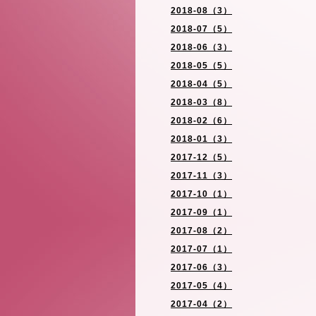
2018-08（3）
2018-07（5）
2018-06（3）
2018-05（5）
2018-04（5）
2018-03（8）
2018-02（6）
2018-01（3）
2017-12（5）
2017-11（3）
2017-10（1）
2017-09（1）
2017-08（2）
2017-07（1）
2017-06（3）
2017-05（4）
2017-04（2）