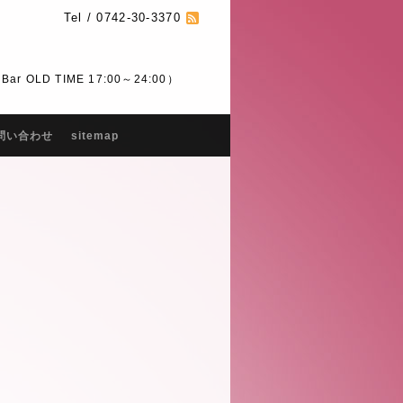
Tel / 0742-30-3370
 OLD TIME 17:00～24:00）
問い合わせ
sitemap