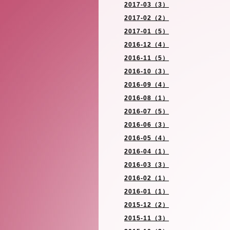
2017-03（3）
2017-02（2）
2017-01（5）
2016-12（4）
2016-11（5）
2016-10（3）
2016-09（4）
2016-08（1）
2016-07（5）
2016-06（3）
2016-05（4）
2016-04（1）
2016-03（3）
2016-02（1）
2016-01（1）
2015-12（2）
2015-11（3）