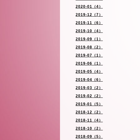
2020-01（4）
2019-12（7）
2019-11（6）
2019-10（4）
2019-09（1）
2019-08（2）
2019-07（1）
2019-06（1）
2019-05（4）
2019-04（6）
2019-03（2）
2019-02（2）
2019-01（5）
2018-12（2）
2018-11（4）
2018-10（2）
2018-09（5）