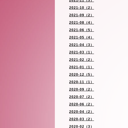
2021-11（5）
2021-10（2）
2021-09（2）
2021-08（4）
2021-06（5）
2021-05（4）
2021-04（3）
2021-03（1）
2021-02（2）
2021-01（1）
2020-12（5）
2020-11（1）
2020-09（2）
2020-07（2）
2020-06（2）
2020-04（2）
2020-03（2）
2020-02（3）