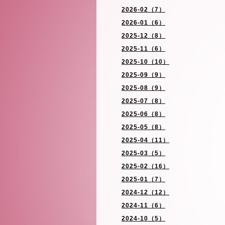
2026-02（7）
2026-01（6）
2025-12（8）
2025-11（6）
2025-10（10）
2025-09（9）
2025-08（9）
2025-07（8）
2025-06（8）
2025-05（8）
2025-04（11）
2025-03（5）
2025-02（16）
2025-01（7）
2024-12（12）
2024-11（6）
2024-10（5）