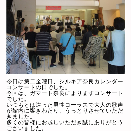
今日は第二金曜日、シルキア奈良カレンダー
コンサートの日でした。
今回は、ガマート奈良によりますコンサート
でした。
いつもとは違った男性コーラスで大人の歌声
が館内に響きわたり、うっとりさせていただ
きました。
多くの皆様にお越しいただき誠にありがとう
ございました。