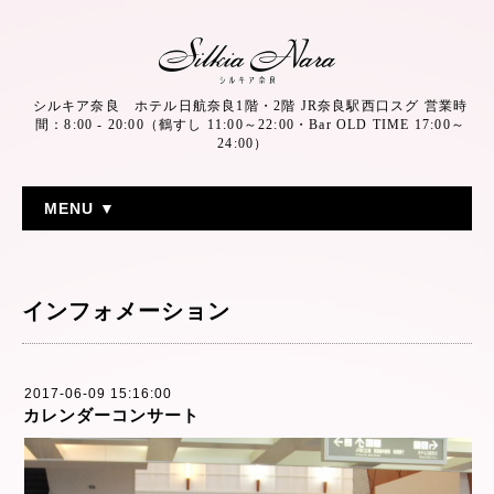
シルキア奈良 ホテル日航奈良1階・2階 JR奈良駅西口スグ 営業時
間：8:00 - 20:00（鶴すし 11:00～22:00・Bar OLD TIME 17:00～
24:00）
MENU ▼
インフォメーション
2017-06-09 15:16:00
カレンダーコンサート