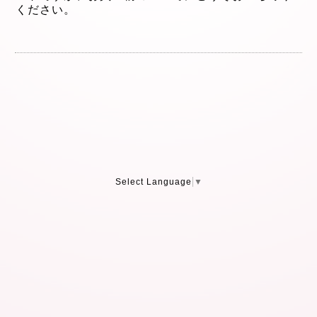
ください。
Select Language
▼