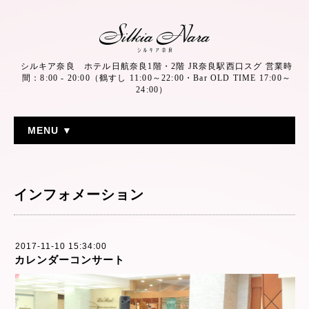
シルキア奈良 ホテル日航奈良1階・2階 JR奈良駅西口スグ 営業時
間：8:00 - 20:00（鶴すし 11:00～22:00・Bar OLD TIME 17:00～
24:00）
MENU ▼
インフォメーション
2017-11-10 15:34:00
カレンダーコンサート