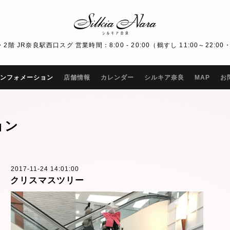
R奈良駅西口スグ 営業時間：8:00 - 20:00（鶴すし 11:00～22:00・Bar
ンフォメーション
店舗情報
カレンダー
シルキア奈良
MAP
お
ョン
2017-11-24 14:01:00
クリスマスツリー