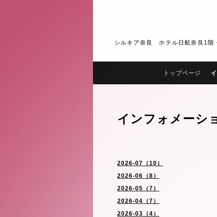
シルキア奈良 ホテル日航奈良1階・2階 J
トップページ
イ
インフォメーシ
2026-07（10）
2026-06（8）
2026-05（7）
2026-04（7）
2026-03（4）