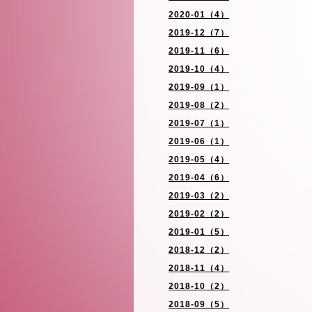
2020-01（4）
2019-12（7）
2019-11（6）
2019-10（4）
2019-09（1）
2019-08（2）
2019-07（1）
2019-06（1）
2019-05（4）
2019-04（6）
2019-03（2）
2019-02（2）
2019-01（5）
2018-12（2）
2018-11（4）
2018-10（2）
2018-09（5）