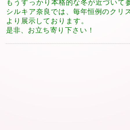
もうすっかり本格的な冬が近づいて
シルキア奈良では、毎年恒例のクリ
より展示しております。
是非、お立ち寄り下さい！