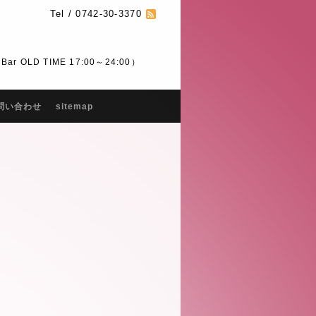
Tel / 0742-30-3370
 OLD TIME 17:00～24:00）
問い合わせ
sitemap