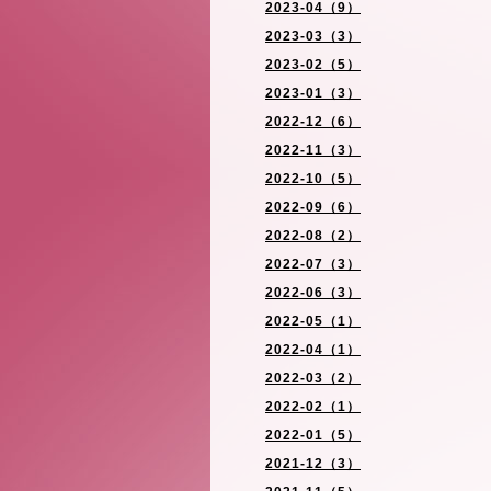
2023-04（9）
2023-03（3）
2023-02（5）
2023-01（3）
2022-12（6）
2022-11（3）
2022-10（5）
2022-09（6）
2022-08（2）
2022-07（3）
2022-06（3）
2022-05（1）
2022-04（1）
2022-03（2）
2022-02（1）
2022-01（5）
2021-12（3）