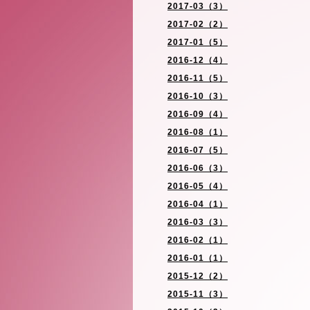
2017-03（3）
2017-02（2）
2017-01（5）
2016-12（4）
2016-11（5）
2016-10（3）
2016-09（4）
2016-08（1）
2016-07（5）
2016-06（3）
2016-05（4）
2016-04（1）
2016-03（3）
2016-02（1）
2016-01（1）
2015-12（2）
2015-11（3）