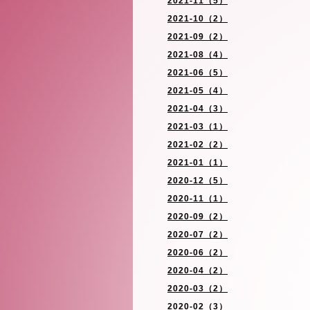
2021-11（5）
2021-10（2）
2021-09（2）
2021-08（4）
2021-06（5）
2021-05（4）
2021-04（3）
2021-03（1）
2021-02（2）
2021-01（1）
2020-12（5）
2020-11（1）
2020-09（2）
2020-07（2）
2020-06（2）
2020-04（2）
2020-03（2）
2020-02（3）