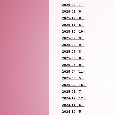
2026-02（7）
2026-01（6）
2025-12（8）
2025-11（6）
2025-10（10）
2025-09（9）
2025-08（9）
2025-07（8）
2025-06（8）
2025-05（8）
2025-04（11）
2025-03（5）
2025-02（16）
2025-01（7）
2024-12（12）
2024-11（6）
2024-10（5）