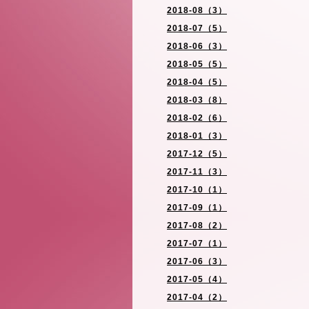
2018-08（3）
2018-07（5）
2018-06（3）
2018-05（5）
2018-04（5）
2018-03（8）
2018-02（6）
2018-01（3）
2017-12（5）
2017-11（3）
2017-10（1）
2017-09（1）
2017-08（2）
2017-07（1）
2017-06（3）
2017-05（4）
2017-04（2）