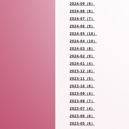
2024-09（9）
2024-08（8）
2024-07（7）
2024-06（9）
2024-05（10）
2024-04（10）
2024-03（8）
2024-02（9）
2024-01（4）
2023-12（8）
2023-11（5）
2023-10（6）
2023-09（4）
2023-08（7）
2023-07（4）
2023-06（6）
2023-05（6）