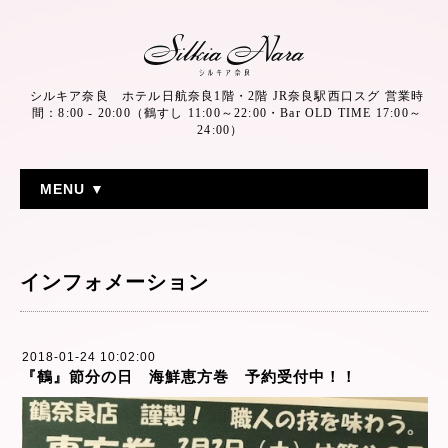
シルキア奈良 ホテル日航奈良1階・2階 JR奈良駅西口スグ 営業時
間：8:00 - 20:00（鶴すし 11:00～22:00・Bar OLD TIME 17:00～
24:00）
MENU ▼
インフォメーション
2018-01-24 10:02:00
『鶴』節分の日 海鮮恵方巻 予約受付中！！