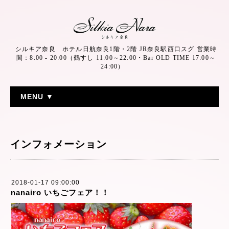
シルキア奈良 ホテル日航奈良1階・2階 JR奈良駅西口スグ 営業時
間：8:00 - 20:00（鶴すし 11:00～22:00・Bar OLD TIME 17:00～
24:00）
MENU ▼
インフォメーション
2018-01-17 09:00:00
nanairo いちごフェア！！