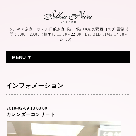
シルキア奈良 ホテル日航奈良1階・2階 JR奈良駅西口スグ 営業時
間：8:00 - 20:00（鶴すし 11:00～22:00・Bar OLD TIME 17:00～
24:00）
MENU ▼
インフォメーション
2018-02-09 18:08:00
カレンダーコンサート