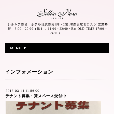
シルキア奈良 ホテル日航奈良1階・2階 JR奈良駅西口スグ 営業時
間：8:00 - 20:00（鶴すし 11:00～22:00・Bar OLD TIME 17:00～
24:00）
MENU ▼
インフォメーション
2018-03-14 11:56:00
テナント募集・貸スペース受付中