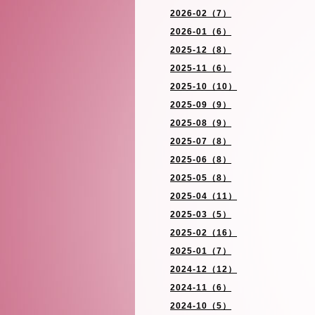
2026-02（7）
2026-01（6）
2025-12（8）
2025-11（6）
2025-10（10）
2025-09（9）
2025-08（9）
2025-07（8）
2025-06（8）
2025-05（8）
2025-04（11）
2025-03（5）
2025-02（16）
2025-01（7）
2024-12（12）
2024-11（6）
2024-10（5）