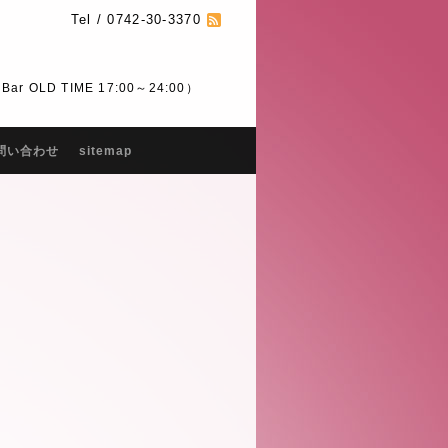
Tel / 0742-30-3370
 OLD TIME 17:00～24:00）
問い合わせ
sitemap