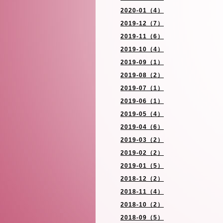
2020-01（4）
2019-12（7）
2019-11（6）
2019-10（4）
2019-09（1）
2019-08（2）
2019-07（1）
2019-06（1）
2019-05（4）
2019-04（6）
2019-03（2）
2019-02（2）
2019-01（5）
2018-12（2）
2018-11（4）
2018-10（2）
2018-09（5）