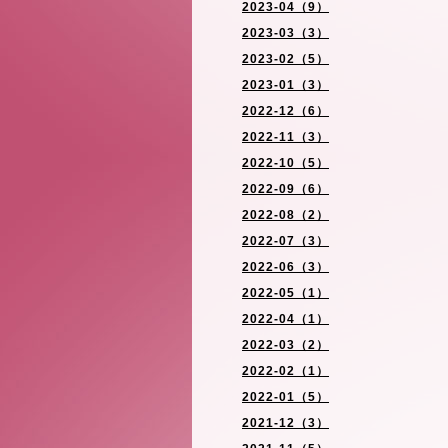
2023-04（9）
2023-03（3）
2023-02（5）
2023-01（3）
2022-12（6）
2022-11（3）
2022-10（5）
2022-09（6）
2022-08（2）
2022-07（3）
2022-06（3）
2022-05（1）
2022-04（1）
2022-03（2）
2022-02（1）
2022-01（5）
2021-12（3）