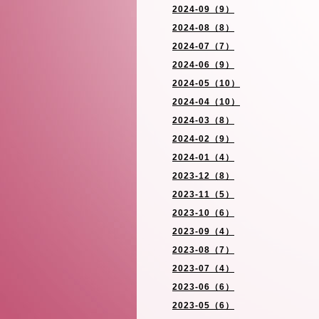
2024-09（9）
2024-08（8）
2024-07（7）
2024-06（9）
2024-05（10）
2024-04（10）
2024-03（8）
2024-02（9）
2024-01（4）
2023-12（8）
2023-11（5）
2023-10（6）
2023-09（4）
2023-08（7）
2023-07（4）
2023-06（6）
2023-05（6）