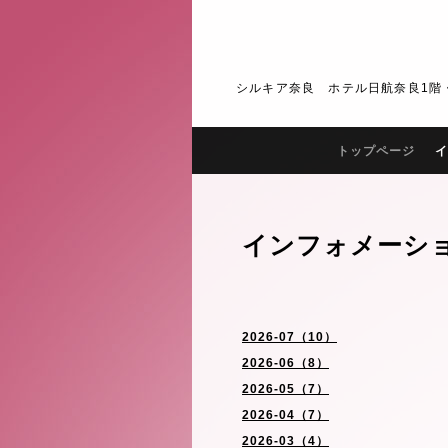
シルキア奈良 ホテル日航奈良1階・2階 J
トップページ
イ
インフォメーシ
2026-07（10）
2026-06（8）
2026-05（7）
2026-04（7）
2026-03（4）