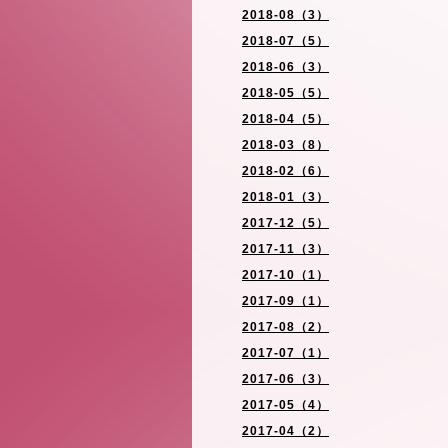
2018-08（3）
2018-07（5）
2018-06（3）
2018-05（5）
2018-04（5）
2018-03（8）
2018-02（6）
2018-01（3）
2017-12（5）
2017-11（3）
2017-10（1）
2017-09（1）
2017-08（2）
2017-07（1）
2017-06（3）
2017-05（4）
2017-04（2）