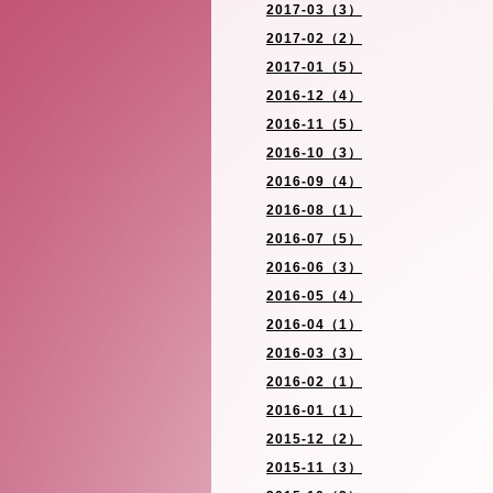
2017-03（3）
2017-02（2）
2017-01（5）
2016-12（4）
2016-11（5）
2016-10（3）
2016-09（4）
2016-08（1）
2016-07（5）
2016-06（3）
2016-05（4）
2016-04（1）
2016-03（3）
2016-02（1）
2016-01（1）
2015-12（2）
2015-11（3）