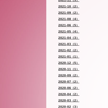
2021-11（5）
2021-10（2）
2021-09（2）
2021-08（4）
2021-06（5）
2021-05（4）
2021-04（3）
2021-03（1）
2021-02（2）
2021-01（1）
2020-12（5）
2020-11（1）
2020-09（2）
2020-07（2）
2020-06（2）
2020-04（2）
2020-03（2）
2020-02（3）