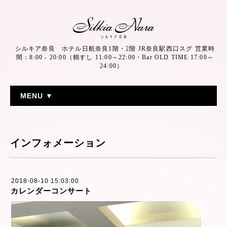
シルキア奈良 ホテル日航奈良1階・2階 JR奈良駅西口スグ 営業時
間：8:00 - 20:00（鶴すし 11:00～22:00・Bar OLD TIME 17:00～
24:00）
MENU ▼
インフォメーション
2018-08-10 15:03:00
カレンダーコンサート