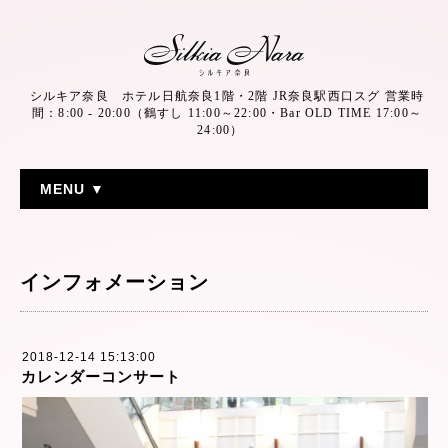
シルキア奈良 ホテル日航奈良1階・2階 JR奈良駅西口スグ 営業時
間：8:00 - 20:00（鶴すし 11:00～22:00・Bar OLD TIME 17:00～
24:00）
MENU ▼
インフォメーション
2018-12-14 15:13:00
カレンダーコンサート