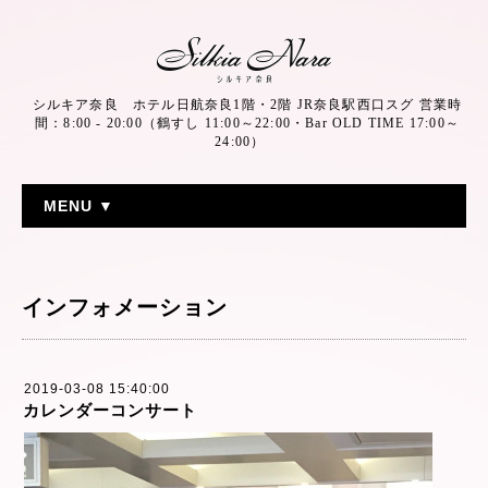
シルキア奈良 ホテル日航奈良1階・2階 JR奈良駅西口スグ 営業時
間：8:00 - 20:00（鶴すし 11:00～22:00・Bar OLD TIME 17:00～
24:00）
MENU ▼
インフォメーション
2019-03-08 15:40:00
カレンダーコンサート