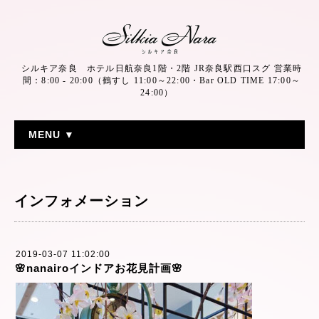
シルキア奈良 ホテル日航奈良1階・2階 JR奈良駅西口スグ 営業時
間：8:00 - 20:00（鶴すし 11:00～22:00・Bar OLD TIME 17:00～
24:00）
MENU ▼
インフォメーション
2019-03-07 11:02:00
🌸nanairoインドアお花見計画🌸