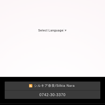
Select Language
▼
シルキア奈良/Silkia Nara
0742-30-3370