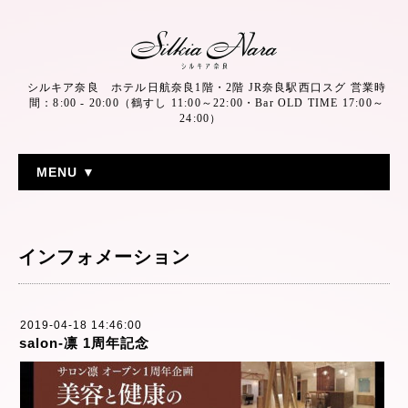
シルキア奈良 ホテル日航奈良1階・2階 JR奈良駅西口スグ 営業時
間：8:00 - 20:00（鶴すし 11:00～22:00・Bar OLD TIME 17:00～
24:00）
MENU ▼
インフォメーション
2019-04-18 14:46:00
salon-凛 1周年記念