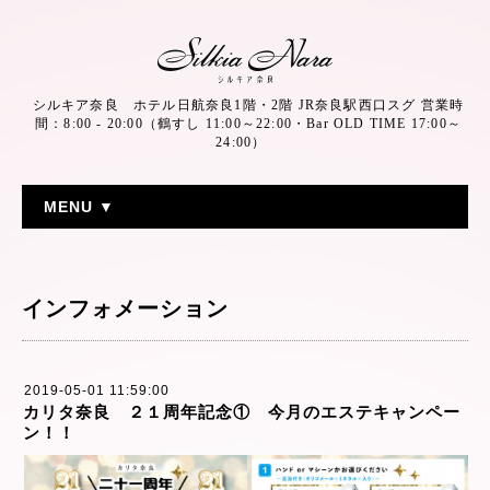
シルキア奈良 ホテル日航奈良1階・2階 JR奈良駅西口スグ 営業時
間：8:00 - 20:00（鶴すし 11:00～22:00・Bar OLD TIME 17:00～
24:00）
MENU ▼
インフォメーション
2019-05-01 11:59:00
カリタ奈良 ２１周年記念① 今月のエステキャンペー
ン！！