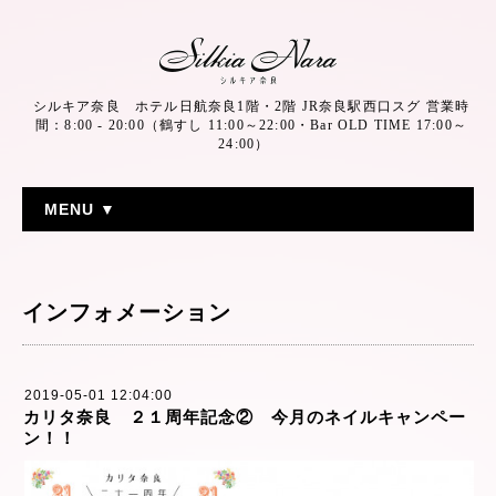
シルキア奈良 ホテル日航奈良1階・2階 JR奈良駅西口スグ 営業時
間：8:00 - 20:00（鶴すし 11:00～22:00・Bar OLD TIME 17:00～
24:00）
MENU ▼
インフォメーション
2019-05-01 12:04:00
カリタ奈良 ２１周年記念② 今月のネイルキャンペー
ン！！