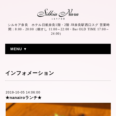
シルキア奈良 ホテル日航奈良1階・2階 JR奈良駅西口スグ 営業時
間：8:00 - 20:00（鶴すし 11:00～22:00・Bar OLD TIME 17:00～
24:00）
MENU ▼
インフォメーション
2019-10-05 14:06:00
★nanairoランチ★