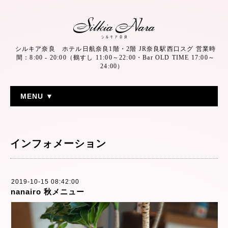
シルキア奈良 ホテル日航奈良1階・2階 JR奈良駅西口スグ 営業時
間：8:00 - 20:00（鶴すし 11:00～22:00・Bar OLD TIME 17:00～
24:00）
MENU ▼
インフォメーション
2019-10-15 08:42:00
nanairo 秋メニュー