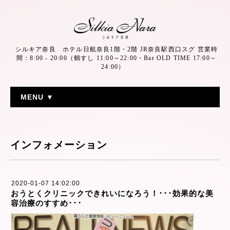
シルキア奈良 ホテル日航奈良1階・2階 JR奈良駅西口スグ 営業時
間：8:00 - 20:00（鶴すし 11:00～22:00・Bar OLD TIME 17:00～
24:00）
MENU ▼
インフォメーション
2020-01-07 14:02:00
おうとくクリニックできれいになろう！･･･効果的な美
容治療のすすめ･･･